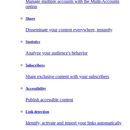
Manage multiple accounts with the Multi-Accounts
option
Share
Disseminate your content everywhere, instantly
Statistics
Analyze your audience's behavior
Subscribers
Share exclusive content with your subscribers
Accessibility
Publish accessible content
Link detection
Identify, activate and import your links automatically