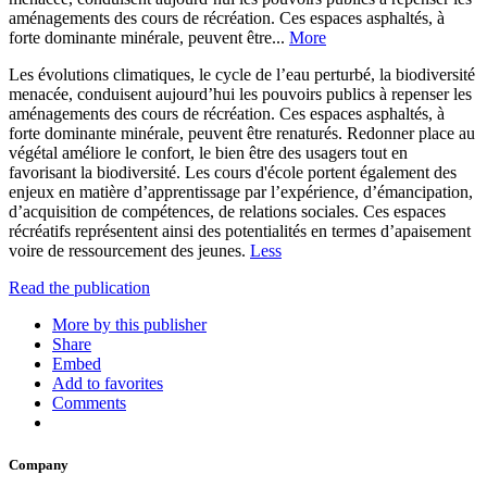
aménagements des cours de récréation. Ces espaces asphaltés, à
forte dominante minérale, peuvent être...
More
Les évolutions climatiques, le cycle de l’eau perturbé, la biodiversité
menacée, conduisent aujourd’hui les pouvoirs publics à repenser les
aménagements des cours de récréation. Ces espaces asphaltés, à
forte dominante minérale, peuvent être renaturés. Redonner place au
végétal améliore le confort, le bien être des usagers tout en
favorisant la biodiversité. Les cours d'école portent également des
enjeux en matière d’apprentissage par l’expérience, d’émancipation,
d’acquisition de compétences, de relations sociales. Ces espaces
récréatifs représentent ainsi des potentialités en termes d’apaisement
voire de ressourcement des jeunes.
Less
Read the publication
More by this publisher
Share
Embed
Add to favorites
Comments
Company