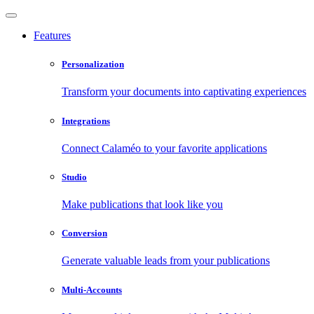
Features
Personalization
Transform your documents into captivating experiences
Integrations
Connect Calaméo to your favorite applications
Studio
Make publications that look like you
Conversion
Generate valuable leads from your publications
Multi-Accounts