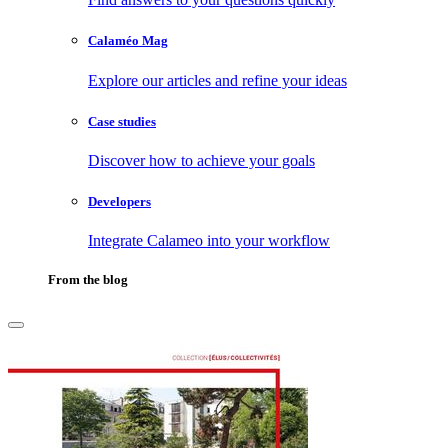
Calaméo Mag
Explore our articles and refine your ideas
Case studies
Discover how to achieve your goals
Developers
Integrate Calameo into your workflow
From the blog