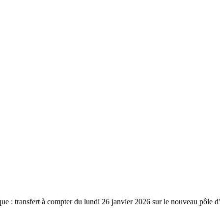
: transfert à compter du lundi 26 janvier 2026 sur le nouveau pôle d