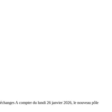
'échanges A compter du lundi 26 janvier 2026, le nouveau pôle