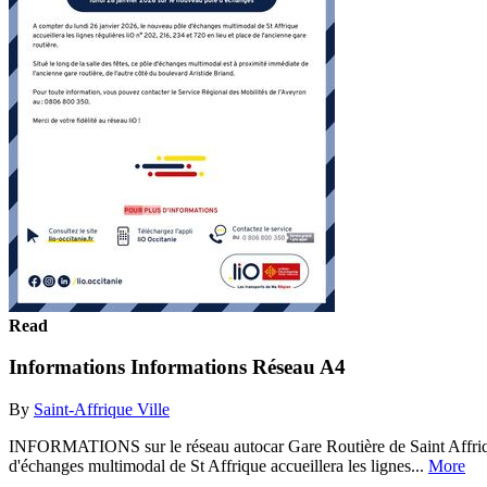
Read
Informations Informations Réseau A4
By
Saint-Affrique Ville
INFORMATIONS sur le réseau autocar Gare Routière de Saint Affrique 
d'échanges multimodal de St Affrique accueillera les lignes...
More