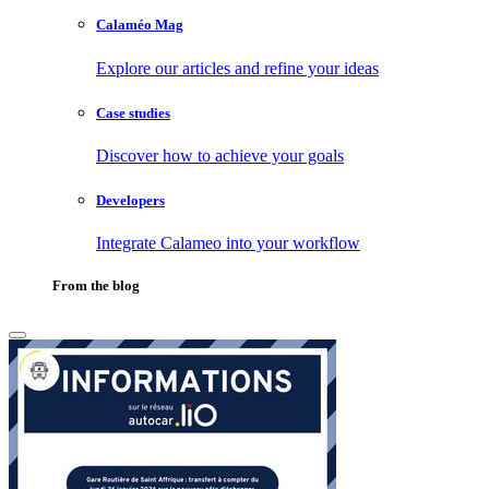
Calaméo Mag
Explore our articles and refine your ideas
Case studies
Discover how to achieve your goals
Developers
Integrate Calameo into your workflow
From the blog