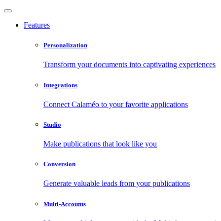
Features
Personalization
Transform your documents into captivating experiences
Integrations
Connect Calaméo to your favorite applications
Studio
Make publications that look like you
Conversion
Generate valuable leads from your publications
Multi-Accounts