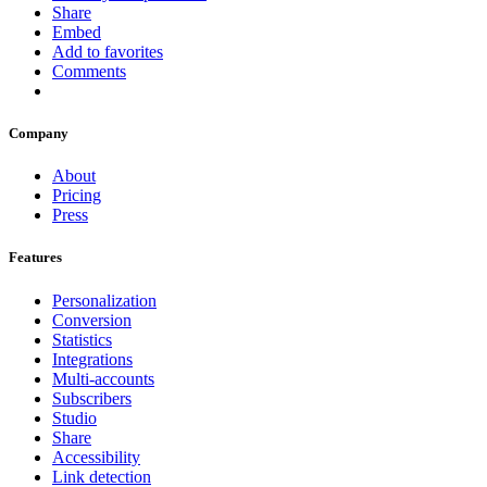
Share
Embed
Add to favorites
Comments
Company
About
Pricing
Press
Features
Personalization
Conversion
Statistics
Integrations
Multi-accounts
Subscribers
Studio
Share
Accessibility
Link detection