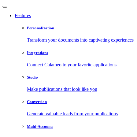
Features
Personalization
Transform your documents into captivating experiences
Integrations
Connect Calaméo to your favorite applications
Studio
Make publications that look like you
Conversion
Generate valuable leads from your publications
Multi-Accounts