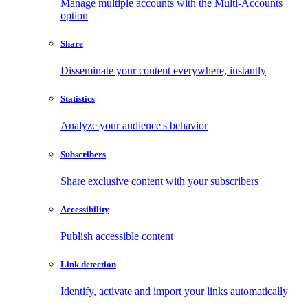
Manage multiple accounts with the Multi-Accounts
option
Share
Disseminate your content everywhere, instantly
Statistics
Analyze your audience's behavior
Subscribers
Share exclusive content with your subscribers
Accessibility
Publish accessible content
Link detection
Identify, activate and import your links automatically