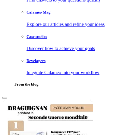
Calaméo Mag
Explore our articles and refine your ideas
Case studies
Discover how to achieve your goals
Developers
Integrate Calameo into your workflow
From the blog