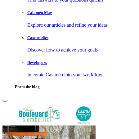
Calaméo Mag
Explore our articles and refine your ideas
Case studies
Discover how to achieve your goals
Developers
Integrate Calameo into your workflow
From the blog