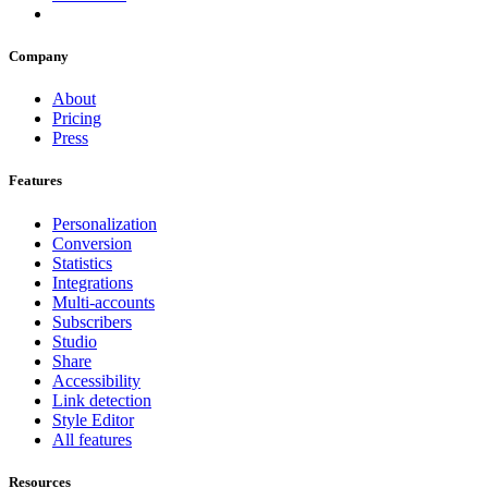
Company
About
Pricing
Press
Features
Personalization
Conversion
Statistics
Integrations
Multi-accounts
Subscribers
Studio
Share
Accessibility
Link detection
Style Editor
All features
Resources