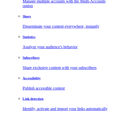
Manage multiple accounts with the Multi-Accounts
option
Share
Disseminate your content everywhere, instantly
Statistics
Analyze your audience's behavior
Subscribers
Share exclusive content with your subscribers
Accessibility
Publish accessible content
Link detection
Identify, activate and import your links automatically