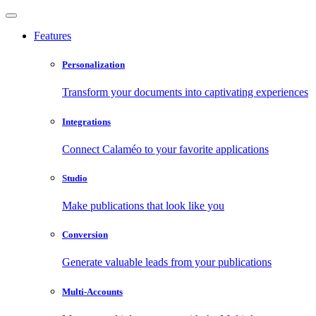
Features
Personalization
Transform your documents into captivating experiences
Integrations
Connect Calaméo to your favorite applications
Studio
Make publications that look like you
Conversion
Generate valuable leads from your publications
Multi-Accounts