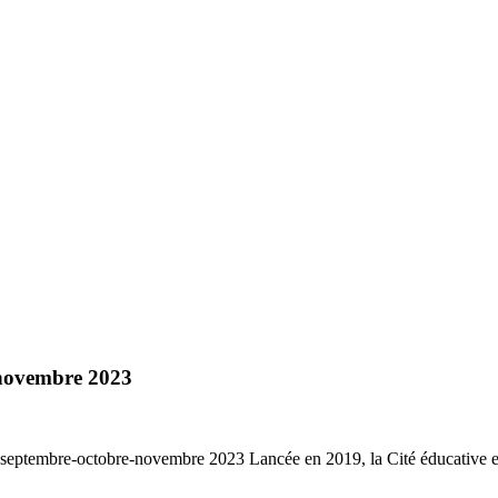
e-novembre 2023
-octobre-novembre 2023 Lancée en 2019, la Cité éducative est une al