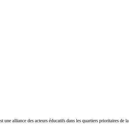
liance des acteurs éducatifs dans les quartiers prioritaires de la