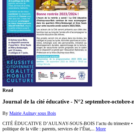
Read
Journal de la cité éducative - N°2 septembre-octobr
By
Mairie Aulnay sous Bois
CITÉ ÉDUCATIVE D’AULNAY-SOUS-BOIS l’actu du trimestre • septembre
politique de la ville : parents, services de l’État,...
More