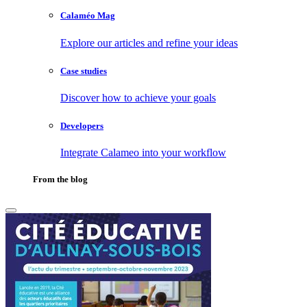
Calaméo Mag
Explore our articles and refine your ideas
Case studies
Discover how to achieve your goals
Developers
Integrate Calameo into your workflow
From the blog