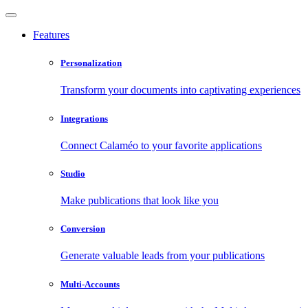
Features
Personalization
Transform your documents into captivating experiences
Integrations
Connect Calaméo to your favorite applications
Studio
Make publications that look like you
Conversion
Generate valuable leads from your publications
Multi-Accounts