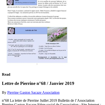
Read
Lettre de Pierrine n°68 / Janvier 2019
By
Pierrine Gaston Sacaze Association
n°68 La lettre de Pierrine Juillet 2019 Bulletin de l’Association
Pierrine Gaston-Sacaze Siège social de l’association : Site Internet :