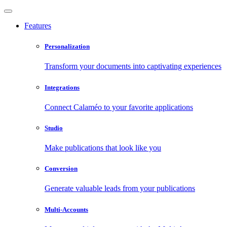
Features
Personalization
Transform your documents into captivating experiences
Integrations
Connect Calaméo to your favorite applications
Studio
Make publications that look like you
Conversion
Generate valuable leads from your publications
Multi-Accounts