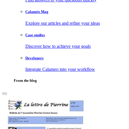
Calaméo Mag
Explore our articles and refine your ideas
Case studies
Discover how to achieve your goals
Developers
Integrate Calameo into your workflow
From the blog