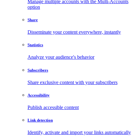
Manage multiple accounts with the Multi-Accounts
option
Share
Disseminate your content everywhere, instantly
Statistics
Analyze your audience's behavior
Subscribers
Share exclusive content with your subscribers
Accessibility
Publish accessible content
Link detection
Identify, activate and import your links automatically