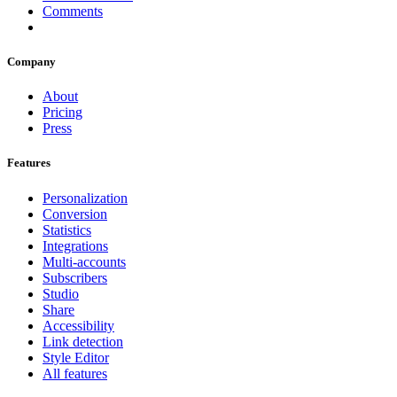
Comments
Company
About
Pricing
Press
Features
Personalization
Conversion
Statistics
Integrations
Multi-accounts
Subscribers
Studio
Share
Accessibility
Link detection
Style Editor
All features