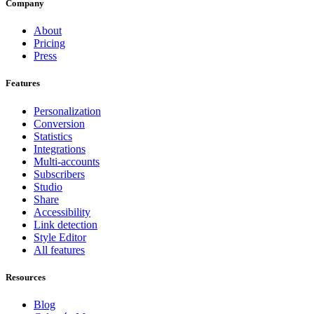
Company
About
Pricing
Press
Features
Personalization
Conversion
Statistics
Integrations
Multi-accounts
Subscribers
Studio
Share
Accessibility
Link detection
Style Editor
All features
Resources
Blog