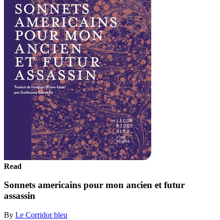
Read
Sonnets americains pour mon ancien et futur
assassin
By
Le Corridor bleu