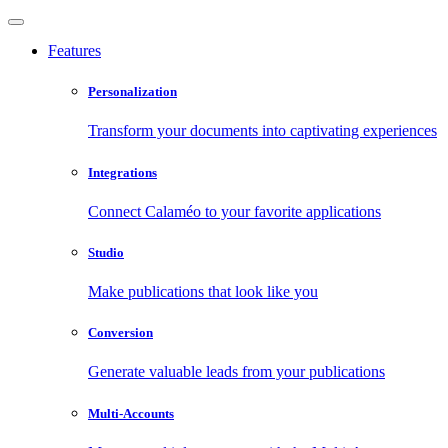
Features
Personalization
Transform your documents into captivating experiences
Integrations
Connect Calaméo to your favorite applications
Studio
Make publications that look like you
Conversion
Generate valuable leads from your publications
Multi-Accounts