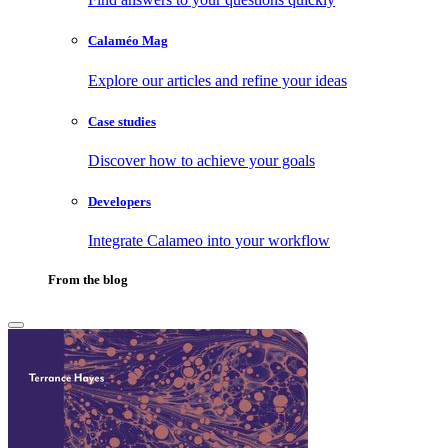
Calaméo Mag
Explore our articles and refine your ideas
Case studies
Discover how to achieve your goals
Developers
Integrate Calameo into your workflow
From the blog