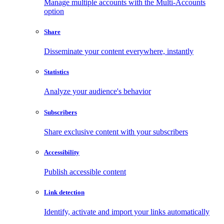
Manage multiple accounts with the Multi-Accounts
option
Share
Disseminate your content everywhere, instantly
Statistics
Analyze your audience's behavior
Subscribers
Share exclusive content with your subscribers
Accessibility
Publish accessible content
Link detection
Identify, activate and import your links automatically