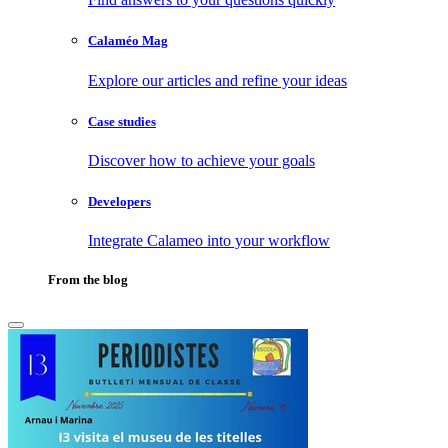
Calaméo Mag
Explore our articles and refine your ideas
Case studies
Discover how to achieve your goals
Developers
Integrate Calameo into your workflow
From the blog