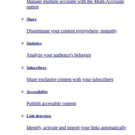
Manage multiple accounts with the Multi-Accounts
option
Share
Disseminate your content everywhere, instantly
Statistics
Analyze your audience's behavior
Subscribers
Share exclusive content with your subscribers
Accessibility
Publish accessible content
Link detection
Identify, activate and import your links automatically