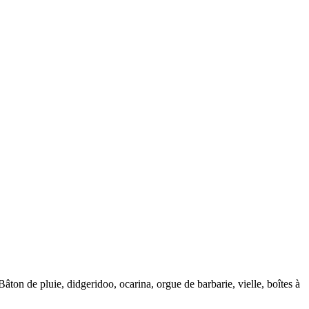
n de pluie, didgeridoo, ocarina, orgue de barbarie, vielle, boîtes à