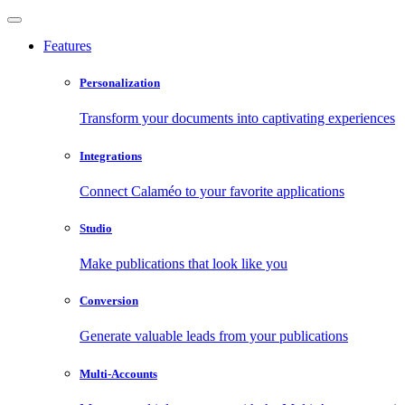
Features
Personalization
Transform your documents into captivating experiences
Integrations
Connect Calaméo to your favorite applications
Studio
Make publications that look like you
Conversion
Generate valuable leads from your publications
Multi-Accounts