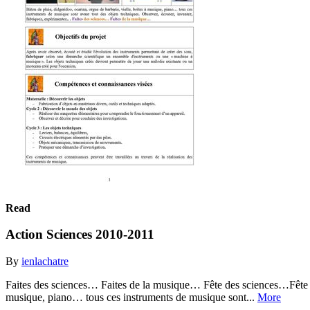
Read
Action Sciences 2010-2011
By
ienlachatre
Faites des sciences… Faites de la musique… Fête des sciences…Fête d
musique, piano… tous ces instruments de musique sont...
More