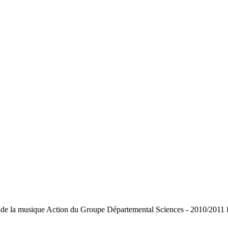
e la musique Action du Groupe Départemental Sciences - 2010/2011 Bâto