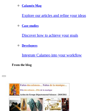
Calaméo Mag
Explore our articles and refine your ideas
Case studies
Discover how to achieve your goals
Developers
Integrate Calameo into your workflow
From the blog