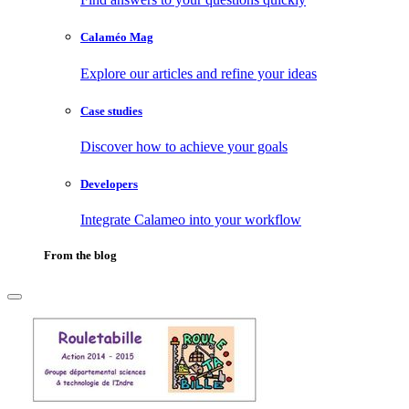
Calaméo Mag
Explore our articles and refine your ideas
Case studies
Discover how to achieve your goals
Developers
Integrate Calameo into your workflow
From the blog