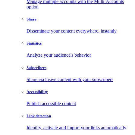
Manage multiple accounts with the Multi-Accounts
option
Share
Disseminate your content everywhere, instantly
Statistics
Analyze your audience's behavior
Subscribers
Share exclusive content with your subscribers
Accessibility
Publish accessible content
Link detection
Identify, activate and import your links automatically