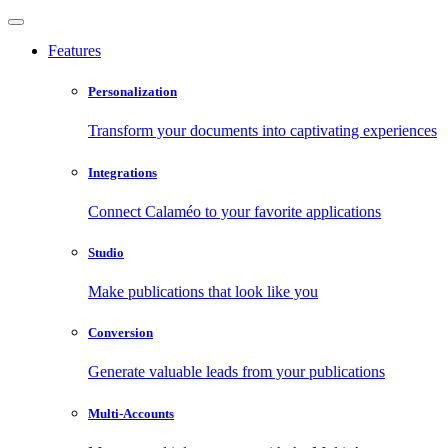
Features
Personalization
Transform your documents into captivating experiences
Integrations
Connect Calaméo to your favorite applications
Studio
Make publications that look like you
Conversion
Generate valuable leads from your publications
Multi-Accounts