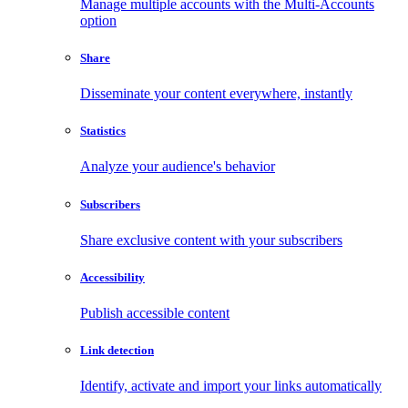
Manage multiple accounts with the Multi-Accounts
option
Share
Disseminate your content everywhere, instantly
Statistics
Analyze your audience's behavior
Subscribers
Share exclusive content with your subscribers
Accessibility
Publish accessible content
Link detection
Identify, activate and import your links automatically