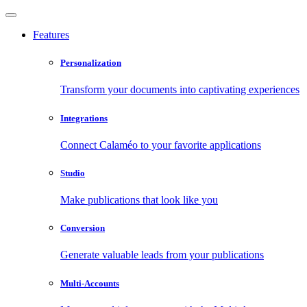
Features
Personalization
Transform your documents into captivating experiences
Integrations
Connect Calaméo to your favorite applications
Studio
Make publications that look like you
Conversion
Generate valuable leads from your publications
Multi-Accounts