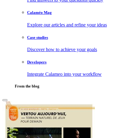
Calaméo Mag
Explore our articles and refine your ideas
Case studies
Discover how to achieve your goals
Developers
Integrate Calameo into your workflow
From the blog