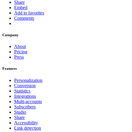
Share
Embed
Add to favorites
Comments
Company
About
Pricing
Press
Features
Personalization
Conversion
Statistics
Integrations
Multi-accounts
Subscribers
Studio
Share
Accessibility
Link detection