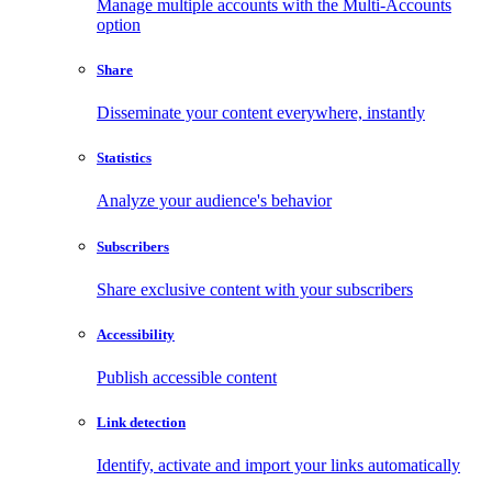
Manage multiple accounts with the Multi-Accounts
option
Share
Disseminate your content everywhere, instantly
Statistics
Analyze your audience's behavior
Subscribers
Share exclusive content with your subscribers
Accessibility
Publish accessible content
Link detection
Identify, activate and import your links automatically