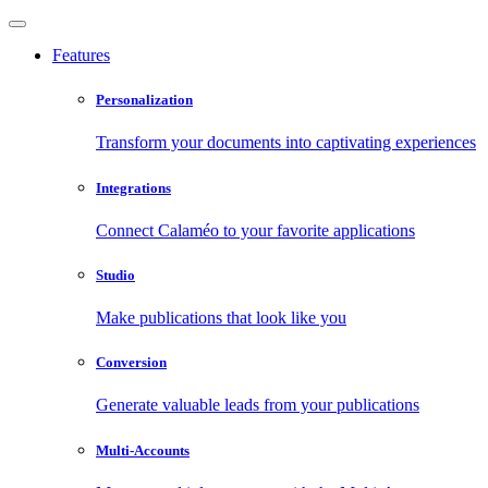
Features
Personalization
Transform your documents into captivating experiences
Integrations
Connect Calaméo to your favorite applications
Studio
Make publications that look like you
Conversion
Generate valuable leads from your publications
Multi-Accounts