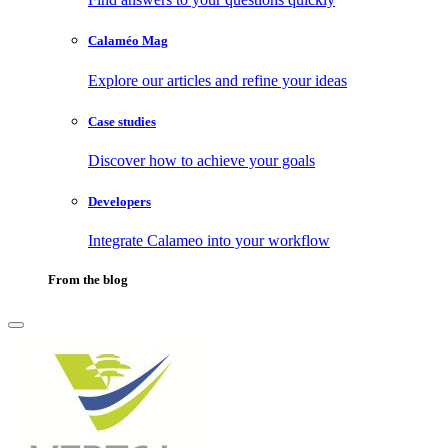
Calaméo Mag
Explore our articles and refine your ideas
Case studies
Discover how to achieve your goals
Developers
Integrate Calameo into your workflow
From the blog