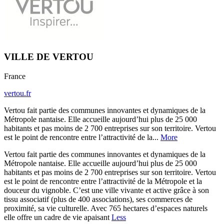
VILLE DE VERTOU
France
vertou.fr
Vertou fait partie des communes innovantes et dynamiques de la
Métropole nantaise. Elle accueille aujourd’hui plus de 25 000
habitants et pas moins de 2 700 entreprises sur son territoire. Vertou
est le point de rencontre entre l’attractivité de la...
More
Vertou fait partie des communes innovantes et dynamiques de la
Métropole nantaise. Elle accueille aujourd’hui plus de 25 000
habitants et pas moins de 2 700 entreprises sur son territoire. Vertou
est le point de rencontre entre l’attractivité de la Métropole et la
douceur du vignoble. C’est une ville vivante et active grâce à son
tissu associatif (plus de 400 associations), ses commerces de
proximité, sa vie culturelle. Avec 765 hectares d’espaces naturels
elle offre un cadre de vie apaisant
Less