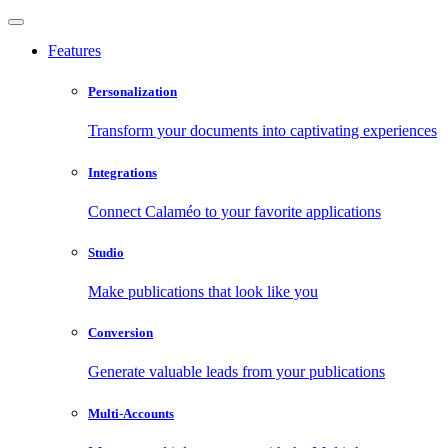
Features
Personalization
Transform your documents into captivating experiences
Integrations
Connect Calaméo to your favorite applications
Studio
Make publications that look like you
Conversion
Generate valuable leads from your publications
Multi-Accounts