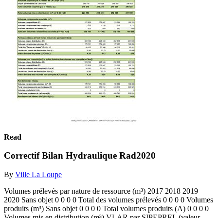
Read
Correctif Bilan Hydraulique Rad2020
By
Ville La Loupe
Volumes prélevés par nature de ressource (m³) 2017 2018 2019
2020 Sans objet 0 0 0 0 Total des volumes prélevés 0 0 0 0 Volumes
produits (m³) Sans objet 0 0 0 0 Total volumes produits (A) 0 0 0 0
Volumes mis en distribution (m³) VLAR par SIPEPREL (valeur...