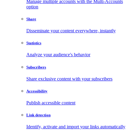
Manage multiple accounts with the Multi-Accounts
option
Share
Disseminate your content everywhere, instantly
Statistics
Analyze your audience's behavior
Subscribers
Share exclusive content with your subscribers
Accessibility
Publish accessible content
Link detection
Identify, activate and import your links automatically