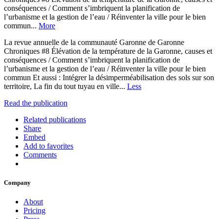
conséquences / Comment s’imbriquent la planification de
l’urbanisme et la gestion de l’eau / Réinventer la ville pour le bien
commun...
More
La revue annuelle de la communauté Garonne de Garonne
Chroniques #8 Élévation de la température de la Garonne, causes et
conséquences / Comment s’imbriquent la planification de
l’urbanisme et la gestion de l’eau / Réinventer la ville pour le bien
commun Et aussi : Intégrer la désimperméabilisation des sols sur son
territoire, La fin du tout tuyau en ville...
Less
Read the publication
Related publications
Share
Embed
Add to favorites
Comments
Company
About
Pricing