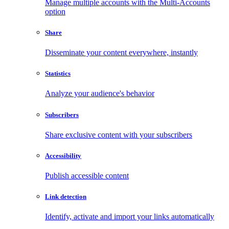
Manage multiple accounts with the Multi-Accounts
option
Share
Disseminate your content everywhere, instantly
Statistics
Analyze your audience's behavior
Subscribers
Share exclusive content with your subscribers
Accessibility
Publish accessible content
Link detection
Identify, activate and import your links automatically