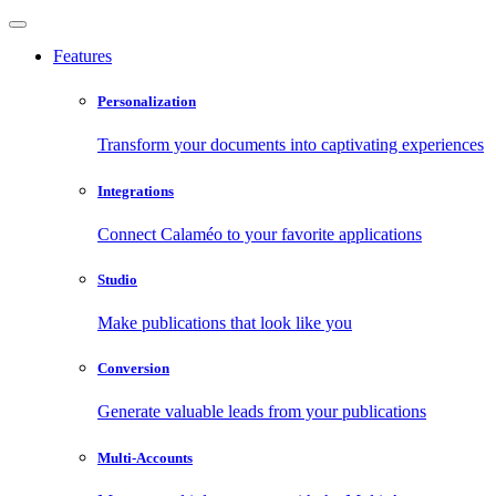
Features
Personalization
Transform your documents into captivating experiences
Integrations
Connect Calaméo to your favorite applications
Studio
Make publications that look like you
Conversion
Generate valuable leads from your publications
Multi-Accounts