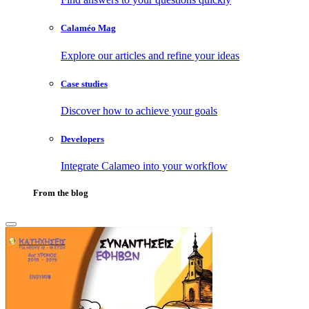
Calaméo Mag
Explore our articles and refine your ideas
Case studies
Discover how to achieve your goals
Developers
Integrate Calameo into your workflow
From the blog