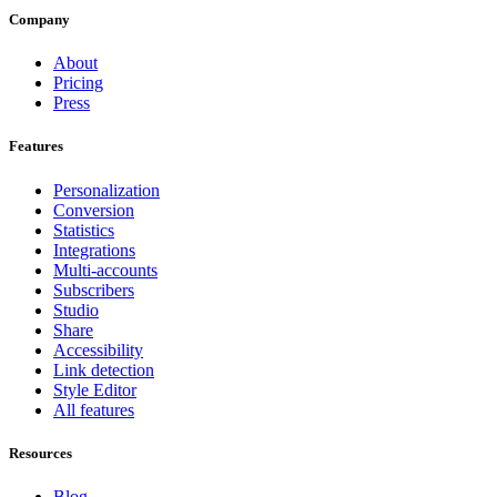
Company
About
Pricing
Press
Features
Personalization
Conversion
Statistics
Integrations
Multi-accounts
Subscribers
Studio
Share
Accessibility
Link detection
Style Editor
All features
Resources
Blog