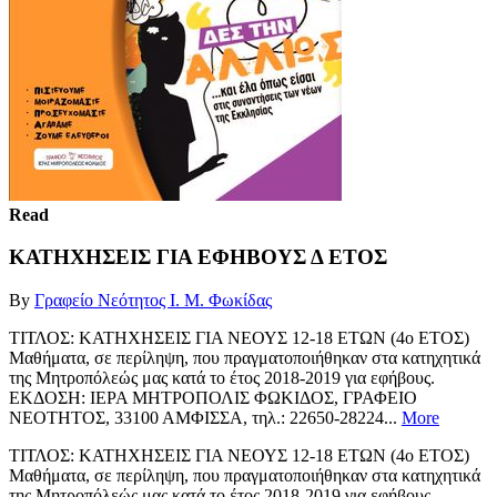
Read
ΚΑΤΗΧΗΣΕΙΣ ΓΙΑ ΕΦΗΒΟΥΣ Δ ΕΤΟΣ
By
Γραφείο Νεότητος Ι. Μ. Φωκίδας
ΤΙΤΛΟΣ: ΚΑΤΗΧΗΣΕΙΣ ΓΙΑ ΝΕΟΥΣ 12-18 ΕΤΩΝ (4ο ΕΤΟΣ)
Μαθήματα, σε περίληψη, που πραγματοποιήθηκαν στα κατηχητικά
της Μητροπόλεώς μας κατά το έτος 2018-2019 για εφήβους.
ΕΚΔΟΣΗ: IΕΡΑ ΜΗΤΡΟΠΟΛΙΣ ΦΩΚΙΔΟΣ, ΓΡΑΦΕΙΟ
ΝΕΟΤΗΤΟΣ, 33100 ΑΜΦΙΣΣΑ, τηλ.: 22650-28224...
More
ΤΙΤΛΟΣ: ΚΑΤΗΧΗΣΕΙΣ ΓΙΑ ΝΕΟΥΣ 12-18 ΕΤΩΝ (4ο ΕΤΟΣ)
Μαθήματα, σε περίληψη, που πραγματοποιήθηκαν στα κατηχητικά
της Μητροπόλεώς μας κατά το έτος 2018-2019 για εφήβους.