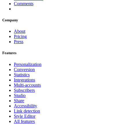
Comments
Company
About
Pricing
Press
Features
Personalization
Conversion
Statistics
Integrations
Multi-accounts
Subscribers
Studio
Share
Accessibility
Link detection
Style Editor
All features