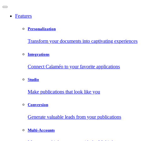
Features
Personalization
Transform your documents into captivating experiences
Integrations
Connect Calaméo to your favorite applications
Studio
Make publications that look like you
Conversion
Generate valuable leads from your publications
Multi-Accounts