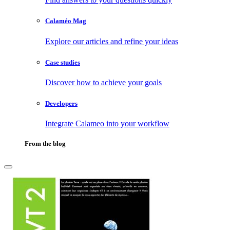
Calaméo Mag
Explore our articles and refine your ideas
Case studies
Discover how to achieve your goals
Developers
Integrate Calameo into your workflow
From the blog