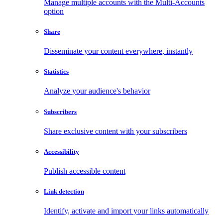
Manage multiple accounts with the Multi-Accounts
option
Share
Disseminate your content everywhere, instantly
Statistics
Analyze your audience's behavior
Subscribers
Share exclusive content with your subscribers
Accessibility
Publish accessible content
Link detection
Identify, activate and import your links automatically