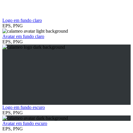
Logo em fundo claro
EPS, PNG
Avatar em fundo claro
EPS, PNG
Logo em fundo escuro
EPS, PNG
Avatar em fundo escuro
EPS, PNG