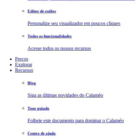
Editor de estilos
Personalize seu visualizador em poucos cliques
Todos os funcionalidades
Acesse todos os nossos recursos
Preços
Explorar
Recursos
Blog
Siga as últimas novidades do Calaméo
Tour guiado
Folheie este documento para dominar o Calaméo
Centro de ajuda