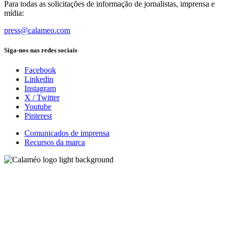
Para todas as solicitações de informação de jornalistas, imprensa e
mídia:
press@calameo.com
Siga-nos nas redes sociais
Facebook
Linkedin
Instagram
X / Twitter
Youtube
Pinterest
Comunicados de imprensa
Recursos da marca