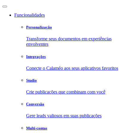
Funcionalidades
Personalização
Transforme seus documentos em experiências
envolventes
Integrações
Conecte o Calaméo aos seus aplicativos favoritos
Studio
Crie publicações que combinam com você
Conversão
Gere leads valiosos em suas publicações
Multi-contas