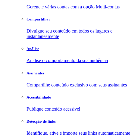
Gerencie várias contas com a opção Multi-contas
Compartilhar
Divulgue seu conteúdo em todos os lugares e
instantaneamente
Análise
Analise o comportamento da sua audiência
Assinantes
Compartilhe conteúdo exclusivo com seus assinantes
Acessibilidade
Publique conteúdo acessível
Detecção de links
Identifique, ative e importe seus links automaticamente