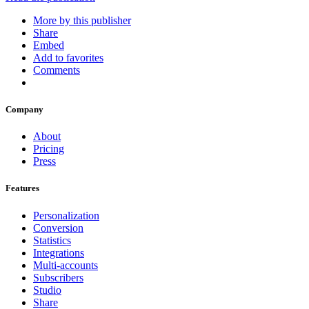
More by this publisher
Share
Embed
Add to favorites
Comments
Company
About
Pricing
Press
Features
Personalization
Conversion
Statistics
Integrations
Multi-accounts
Subscribers
Studio
Share