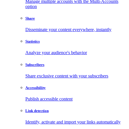
Manage multiple accounts with the Multi-Accounts
option
Share
Disseminate your content everywhere, instantly
Statistics
Analyze your audience's behavior
Subscribers
Share exclusive content with your subscribers
Accessibility
Publish accessible content
Link detection
Identify, activate and import your links automatically