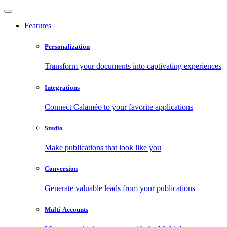
Features
Personalization
Transform your documents into captivating experiences
Integrations
Connect Calaméo to your favorite applications
Studio
Make publications that look like you
Conversion
Generate valuable leads from your publications
Multi-Accounts