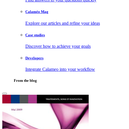
Calaméo Mag
Explore our articles and refine your ideas
Case studies
Discover how to achieve your goals
Developers
Integrate Calameo into your workflow
From the blog