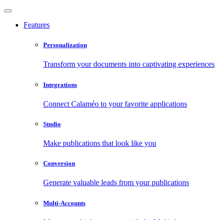
Features
Personalization
Transform your documents into captivating experiences
Integrations
Connect Calaméo to your favorite applications
Studio
Make publications that look like you
Conversion
Generate valuable leads from your publications
Multi-Accounts