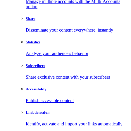
Manage multiple accounts with the Multi-Accounts
option
Share
Disseminate your content everywhere, instantly
Statistics
Analyze your audience's behavior
Subscribers
Share exclusive content with your subscribers
Accessibility
Publish accessible content
Link detection
Identify, activate and import your links automatically