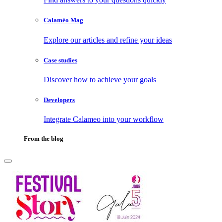
Calaméo Mag
Explore our articles and refine your ideas
Case studies
Discover how to achieve your goals
Developers
Integrate Calameo into your workflow
From the blog