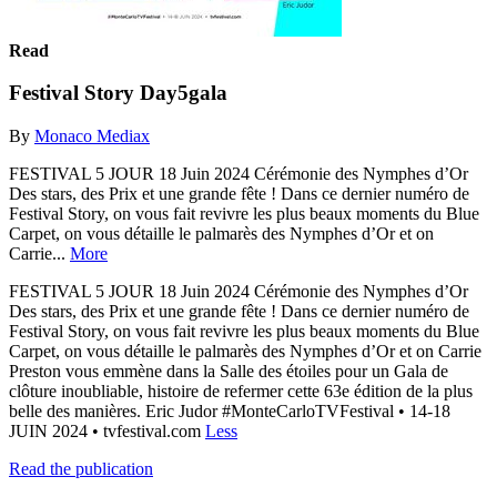
Read
Festival Story Day5gala
By
Monaco Mediax
FESTIVAL 5 JOUR 18 Juin 2024 Cérémonie des Nymphes d’Or
Des stars, des Prix et une grande fête ! Dans ce dernier numéro de
Festival Story, on vous fait revivre les plus beaux moments du Blue
Carpet, on vous détaille le palmarès des Nymphes d’Or et on
Carrie...
More
FESTIVAL 5 JOUR 18 Juin 2024 Cérémonie des Nymphes d’Or
Des stars, des Prix et une grande fête ! Dans ce dernier numéro de
Festival Story, on vous fait revivre les plus beaux moments du Blue
Carpet, on vous détaille le palmarès des Nymphes d’Or et on Carrie
Preston vous emmène dans la Salle des étoiles pour un Gala de
clôture inoubliable, histoire de refermer cette 63e édition de la plus
belle des manières. Eric Judor #MonteCarloTVFestival • 14-18
JUIN 2024 • tvfestival.com
Less
Read the publication