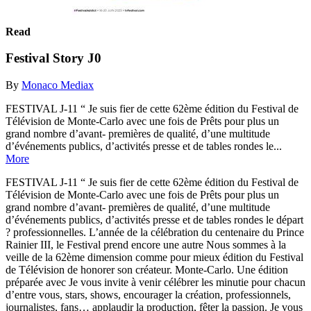
Read
Festival Story J0
By
Monaco Mediax
FESTIVAL J-11 “ Je suis fier de cette 62ème édition du Festival de
Télévision de Monte-Carlo avec une fois de Prêts pour plus un
grand nombre d’avant- premières de qualité, d’une multitude
d’événements publics, d’activités presse et de tables rondes le...
More
FESTIVAL J-11 “ Je suis fier de cette 62ème édition du Festival de
Télévision de Monte-Carlo avec une fois de Prêts pour plus un
grand nombre d’avant- premières de qualité, d’une multitude
d’événements publics, d’activités presse et de tables rondes le départ
? professionnelles. L’année de la célébration du centenaire du Prince
Rainier III, le Festival prend encore une autre Nous sommes à la
veille de la 62ème dimension comme pour mieux édition du Festival
de Télévision de honorer son créateur. Monte-Carlo. Une édition
préparée avec Je vous invite à venir célébrer les minutie pour chacun
d’entre vous, stars, shows, encourager la création, professionnels,
journalistes, fans… applaudir la production, fêter la passion. Je vous