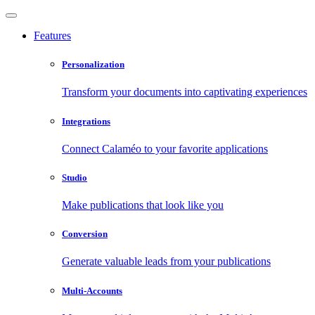
Features
Personalization
Transform your documents into captivating experiences
Integrations
Connect Calaméo to your favorite applications
Studio
Make publications that look like you
Conversion
Generate valuable leads from your publications
Multi-Accounts