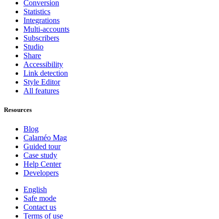
Conversion
Statistics
Integrations
Multi-accounts
Subscribers
Studio
Share
Accessibility
Link detection
Style Editor
All features
Resources
Blog
Calaméo Mag
Guided tour
Case study
Help Center
Developers
English
Safe mode
Contact us
Terms of use