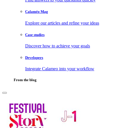
Calaméo Mag
Explore our articles and refine your ideas
Case studies
Discover how to achieve your goals
Developers
Integrate Calameo into your workflow
From the blog