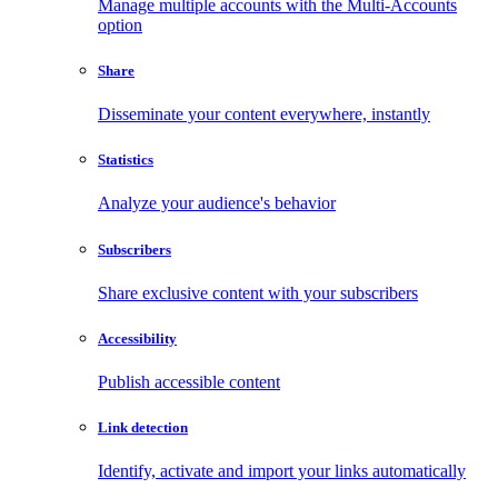
Manage multiple accounts with the Multi-Accounts
option
Share
Disseminate your content everywhere, instantly
Statistics
Analyze your audience's behavior
Subscribers
Share exclusive content with your subscribers
Accessibility
Publish accessible content
Link detection
Identify, activate and import your links automatically