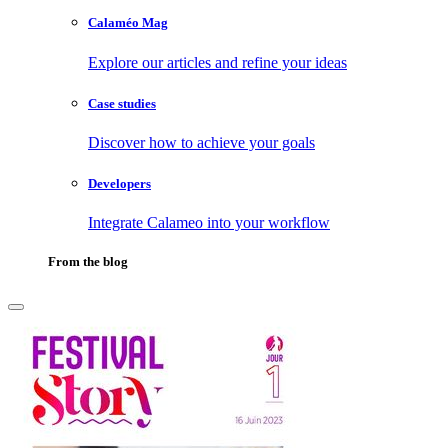
Calaméo Mag
Explore our articles and refine your ideas
Case studies
Discover how to achieve your goals
Developers
Integrate Calameo into your workflow
From the blog