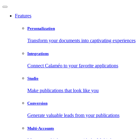
Features
Personalization
Transform your documents into captivating experiences
Integrations
Connect Calaméo to your favorite applications
Studio
Make publications that look like you
Conversion
Generate valuable leads from your publications
Multi-Accounts