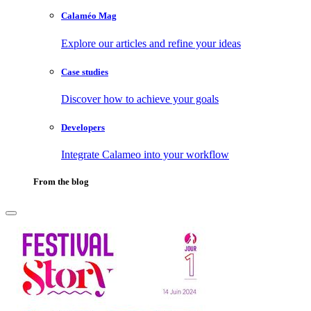
Calaméo Mag
Explore our articles and refine your ideas
Case studies
Discover how to achieve your goals
Developers
Integrate Calameo into your workflow
From the blog