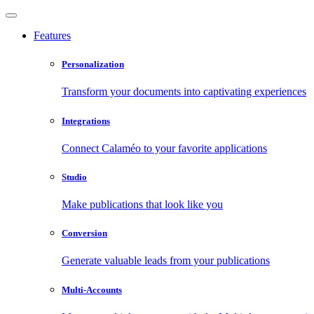
Features
Personalization
Transform your documents into captivating experiences
Integrations
Connect Calaméo to your favorite applications
Studio
Make publications that look like you
Conversion
Generate valuable leads from your publications
Multi-Accounts