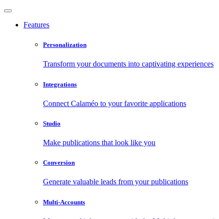
Features
Personalization
Transform your documents into captivating experiences
Integrations
Connect Calaméo to your favorite applications
Studio
Make publications that look like you
Conversion
Generate valuable leads from your publications
Multi-Accounts