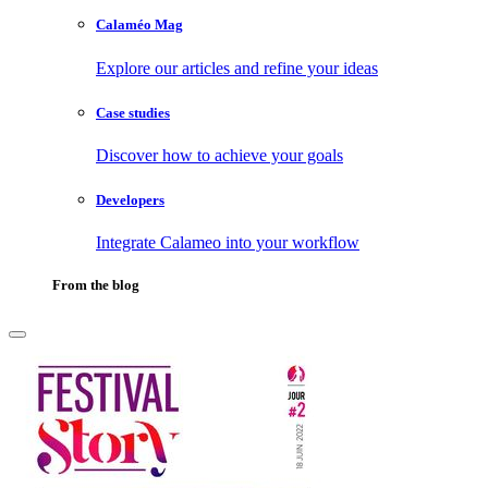
Calaméo Mag
Explore our articles and refine your ideas
Case studies
Discover how to achieve your goals
Developers
Integrate Calameo into your workflow
From the blog