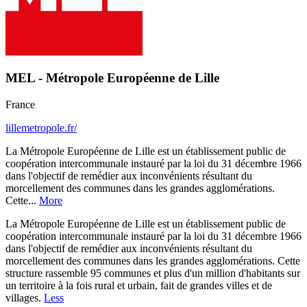
MEL - Métropole Européenne de Lille
France
lillemetropole.fr/
La Métropole Européenne de Lille est un établissement public de
coopération intercommunale instauré par la loi du 31 décembre 1966
dans l'objectif de remédier aux inconvénients résultant du
morcellement des communes dans les grandes agglomérations.
Cette...
More
La Métropole Européenne de Lille est un établissement public de
coopération intercommunale instauré par la loi du 31 décembre 1966
dans l'objectif de remédier aux inconvénients résultant du
morcellement des communes dans les grandes agglomérations. Cette
structure rassemble 95 communes et plus d'un million d'habitants sur
un territoire à la fois rural et urbain, fait de grandes villes et de
villages.
Less