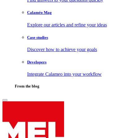
Calaméo Mag
Explore our articles and refine your ideas
Case studies
Discover how to achieve your goals
Developers
Integrate Calameo into your workflow
From the blog