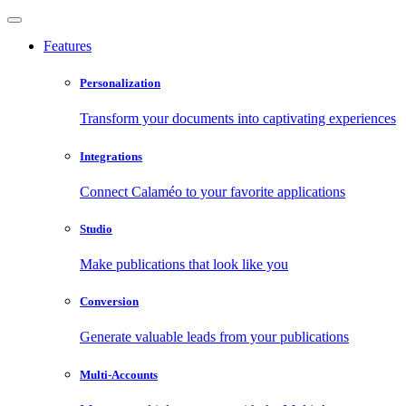
Features
Personalization
Transform your documents into captivating experiences
Integrations
Connect Calaméo to your favorite applications
Studio
Make publications that look like you
Conversion
Generate valuable leads from your publications
Multi-Accounts