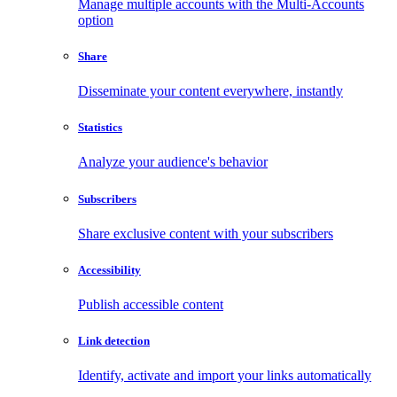
Manage multiple accounts with the Multi-Accounts
option
Share
Disseminate your content everywhere, instantly
Statistics
Analyze your audience's behavior
Subscribers
Share exclusive content with your subscribers
Accessibility
Publish accessible content
Link detection
Identify, activate and import your links automatically