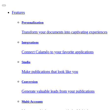
Features
Personalization
Transform your documents into captivating experiences
Integrations
Connect Calaméo to your favorite applications
Studio
Make publications that look like you
Conversion
Generate valuable leads from your publications
Multi-Accounts