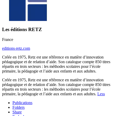
Les éditions RETZ
France
editions-retz.com
Créée en 1975, Retz est une référence en matière d’innovation
pédagogique et de relation d’aide. Son catalogue compte 850 titres
répartis en trois secteurs : les méthodes scolaires pour l’école
primaire, la pédagogie et l’aide aux enfants et aux adultes.
Créée en 1975, Retz est une référence en matière d’innovation
pédagogique et de relation d’aide. Son catalogue compte 850 titres
répartis en trois secteurs : les méthodes scolaires pour l’école
primaire, la pédagogie et l’aide aux enfants et aux adultes.
Less
Publications
Folders
Share