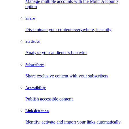
Manage multiple accounts with the Multi-Accounts
option
Share
Disseminate your content everywhere, instantly
Statistics
Analyze your audience's behavior
Subscribers
Share exclusive content with your subscribers
Accessibility
Publish accessible content
Link detection
Identify, activate and import your links automatically