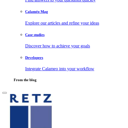
Calaméo Mag
Explore our articles and refine your ideas
Case studies
Discover how to achieve your goals
Developers
Integrate Calameo into your workflow
From the blog