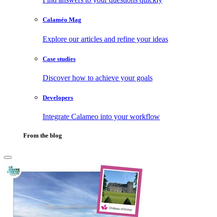
Calaméo Mag
Explore our articles and refine your ideas
Case studies
Discover how to achieve your goals
Developers
Integrate Calameo into your workflow
From the blog