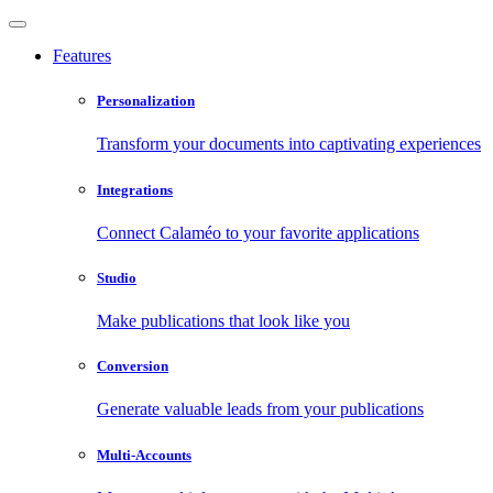
Features
Personalization
Transform your documents into captivating experiences
Integrations
Connect Calaméo to your favorite applications
Studio
Make publications that look like you
Conversion
Generate valuable leads from your publications
Multi-Accounts