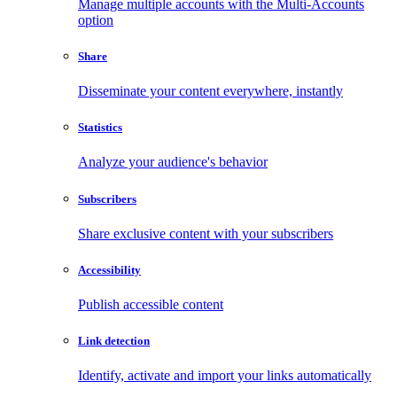
Manage multiple accounts with the Multi-Accounts
option
Share
Disseminate your content everywhere, instantly
Statistics
Analyze your audience's behavior
Subscribers
Share exclusive content with your subscribers
Accessibility
Publish accessible content
Link detection
Identify, activate and import your links automatically