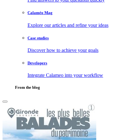
Calaméo Mag
Explore our articles and refine your ideas
Case studies
Discover how to achieve your goals
Developers
Integrate Calameo into your workflow
From the blog