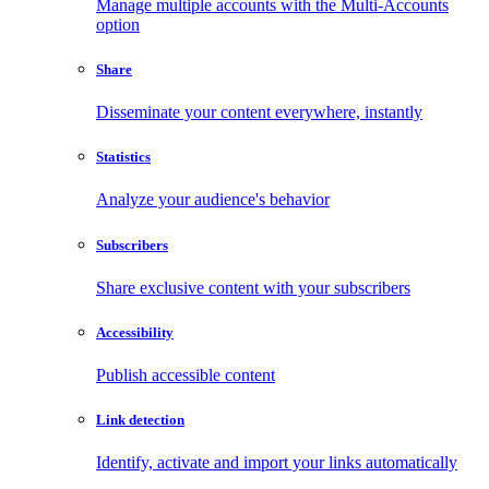
Manage multiple accounts with the Multi-Accounts
option
Share
Disseminate your content everywhere, instantly
Statistics
Analyze your audience's behavior
Subscribers
Share exclusive content with your subscribers
Accessibility
Publish accessible content
Link detection
Identify, activate and import your links automatically