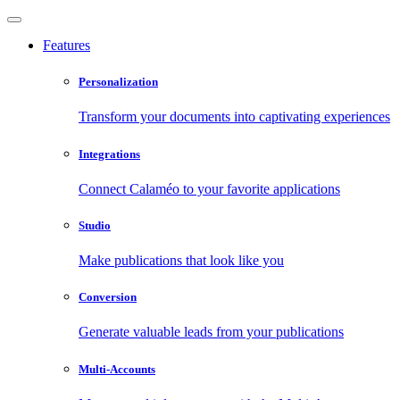
Features
Personalization
Transform your documents into captivating experiences
Integrations
Connect Calaméo to your favorite applications
Studio
Make publications that look like you
Conversion
Generate valuable leads from your publications
Multi-Accounts