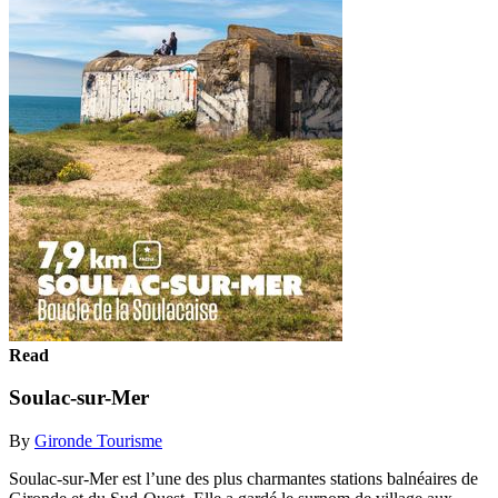
Read
Soulac-sur-Mer
By
Gironde Tourisme
Soulac-sur-Mer est l’une des plus charmantes stations balnéaires de