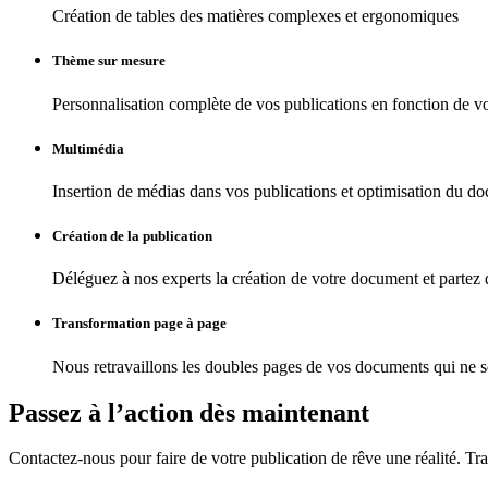
Création de tables des matières complexes et ergonomiques
Thème sur mesure
Personnalisation complète de vos publications en fonction de vo
Multimédia
Insertion de médias dans vos publications et optimisation du d
Création de la publication
Déléguez à nos experts la création de votre document et partez d
Transformation page à page
Nous retravaillons les doubles pages de vos documents qui ne s
Passez à l’action dès maintenant
Contactez-nous pour faire de votre publication de rêve une réalité. T