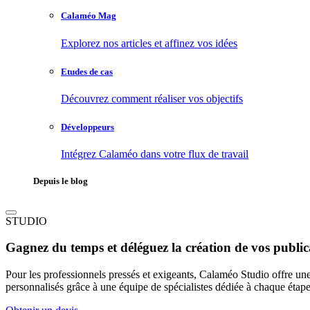
Calaméo Mag
Explorez nos articles et affinez vos idées
Etudes de cas
Découvrez comment réaliser vos objectifs
Développeurs
Intégrez Calaméo dans votre flux de travail
Depuis le blog
STUDIO
Gagnez du temps et déléguez la création de vos public
Pour les professionnels pressés et exigeants, Calaméo Studio offre un
personnalisés grâce à une équipe de spécialistes dédiée à chaque étap