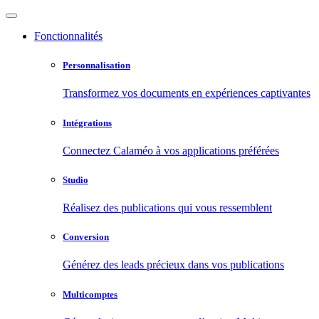
Fonctionnalités
Personnalisation
Transformez vos documents en expériences captivantes
Intégrations
Connectez Calaméo à vos applications préférées
Studio
Réalisez des publications qui vous ressemblent
Conversion
Générez des leads précieux dans vos publications
Multicomptes