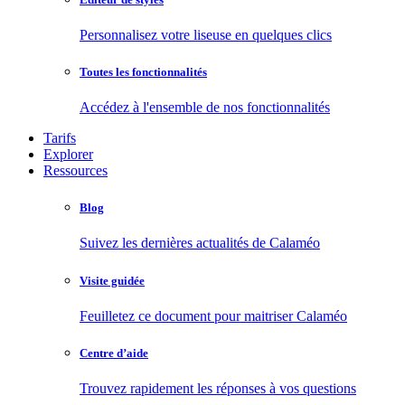
Personnalisez votre liseuse en quelques clics
Toutes les fonctionnalités
Accédez à l'ensemble de nos fonctionnalités
Tarifs
Explorer
Ressources
Blog
Suivez les dernières actualités de Calaméo
Visite guidée
Feuilletez ce document pour maitriser Calaméo
Centre d’aide
Trouvez rapidement les réponses à vos questions