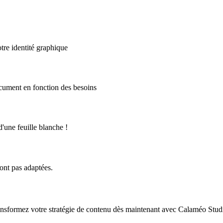
tre identité graphique
ocument en fonction des besoins
'une feuille blanche !
ont pas adaptées.
ransformez votre stratégie de contenu dès maintenant avec Calaméo Stud