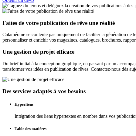
Obtenir un devis
Faites de votre publication de rêve une réalité
Calaméo ne se contente pas uniquement de faciliter la génération de le
personnaliser et enrichir vos magazines, catalogues, brochures, rappor
Une gestion de projet efficace
Du brief initial à la conception graphique, en passant par un accompa
transformer vos idées en publication de rêves. Contactez-nous dès aujour
Des services adaptés à vos besoins
Hyperliens
Intégration des liens hypertextes en nombre dans vos publicati
Table des matières