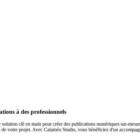
ations à des professionnels
e solution clé en main pour créer des publications numériques sur-mesu
e de votre projet. Avec Calaméo Studio, vous bénéficiez d'un accompagn