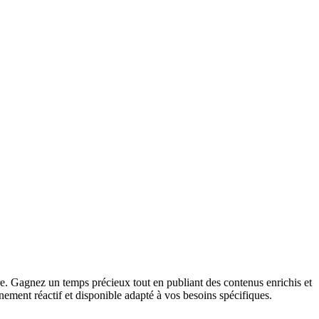
re. Gagnez un temps précieux tout en publiant des contenus enrichis et
ement réactif et disponible adapté à vos besoins spécifiques.