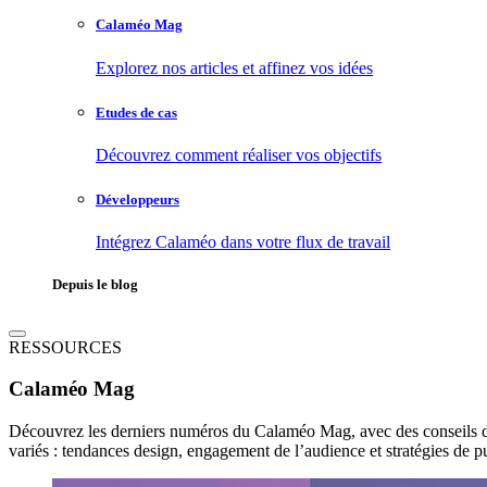
Calaméo Mag
Explorez nos articles et affinez vos idées
Etudes de cas
Découvrez comment réaliser vos objectifs
Développeurs
Intégrez Calaméo dans votre flux de travail
Depuis le blog
RESSOURCES
Calaméo Mag
Découvrez les derniers numéros du Calaméo Mag, avec des conseils d'exp
variés : tendances design, engagement de l’audience et stratégies de p