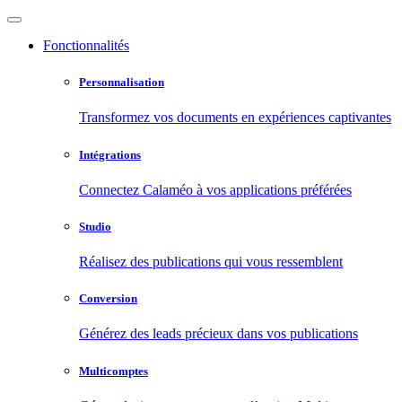
Fonctionnalités
Personnalisation
Transformez vos documents en expériences captivantes
Intégrations
Connectez Calaméo à vos applications préférées
Studio
Réalisez des publications qui vous ressemblent
Conversion
Générez des leads précieux dans vos publications
Multicomptes