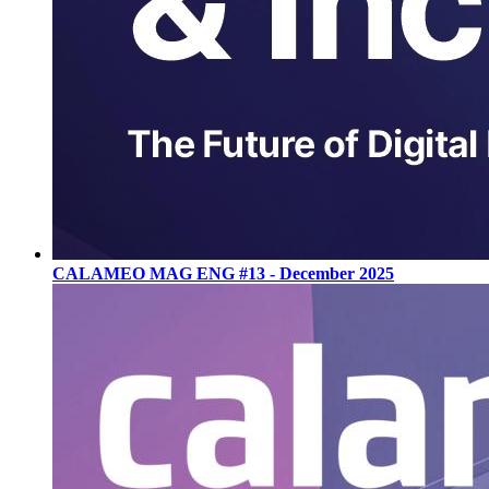
CALAMEO MAG ENG #13 - December 2025