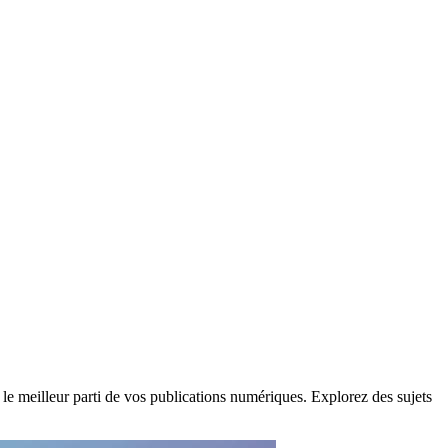
 le meilleur parti de vos publications numériques. Explorez des sujets