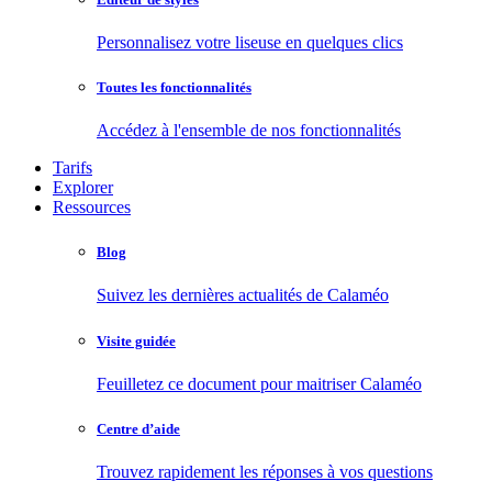
Personnalisez votre liseuse en quelques clics
Toutes les fonctionnalités
Accédez à l'ensemble de nos fonctionnalités
Tarifs
Explorer
Ressources
Blog
Suivez les dernières actualités de Calaméo
Visite guidée
Feuilletez ce document pour maitriser Calaméo
Centre d’aide
Trouvez rapidement les réponses à vos questions