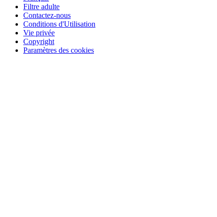
Filtre adulte
Contactez-nous
Conditions d'Utilisation
Vie privée
Copyright
Paramètres des cookies