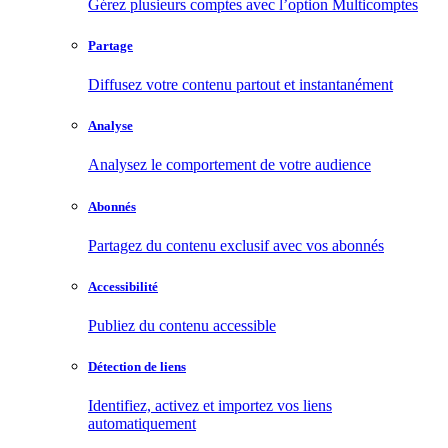
Gérez plusieurs comptes avec l’option Multicomptes
Partage
Diffusez votre contenu partout et instantanément
Analyse
Analysez le comportement de votre audience
Abonnés
Partagez du contenu exclusif avec vos abonnés
Accessibilité
Publiez du contenu accessible
Détection de liens
Identifiez, activez et importez vos liens
automatiquement