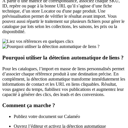
À partir d’une matrice de correspondance, associez chaque SKU,
ID, repère ou page à la bonne URL qu’il s’agisse d’une fiche
technique, d’un store Locator ou d'une page produit. Une
prévisualisation permet de vérifier le résultat avant import. Vous
pouvez aussi répartir le traitement sur plusieurs fichiers pour gérer le
catalogue par lots selon les collections, les saisons, les prix ou la
disponibilité.
Pourquoi utiliser la détection automatique de liens ?
Pour les catalogues, l’import en masse de liens personnalisés permet
d’associer chaque référence produit à une destination précise. En
complément, la détection automatique transforme immédiatement les
informations de contact et les URL en liens cliquables. Résultat,
vous gagnez du temps, fiabilisez vos publications et augmentez leur
capacité à générer des clics, des leads et des conversions.
Comment ça marche ?
Publiez votre document sur Calaméo
Ouvrez l’éditeur et activez la détection automatique