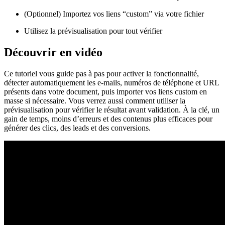
(Optionnel) Importez vos liens “custom” via votre fichier
Utilisez la prévisualisation pour tout vérifier
Découvrir en vidéo
Ce tutoriel vous guide pas à pas pour activer la fonctionnalité,
détecter automatiquement les e-mails, numéros de téléphone et URL
présents dans votre document, puis importer vos liens custom en
masse si nécessaire. Vous verrez aussi comment utiliser la
prévisualisation pour vérifier le résultat avant validation. À la clé, un
gain de temps, moins d’erreurs et des contenus plus efficaces pour
générer des clics, des leads et des conversions.