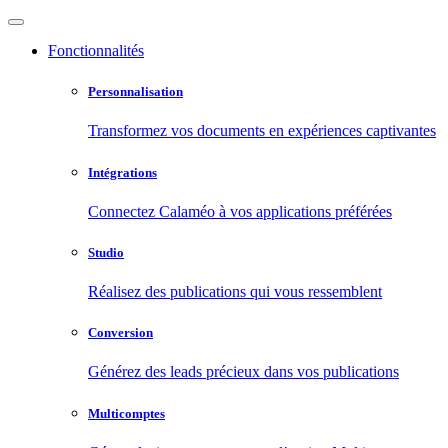
Fonctionnalités
Personnalisation
Transformez vos documents en expériences captivantes
Intégrations
Connectez Calaméo à vos applications préférées
Studio
Réalisez des publications qui vous ressemblent
Conversion
Générez des leads précieux dans vos publications
Multicomptes