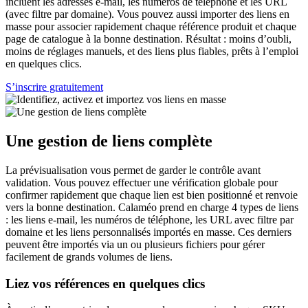
incluent les adresses e-mail, les numéros de téléphone et les URL
(avec filtre par domaine). Vous pouvez aussi importer des liens en
masse pour associer rapidement chaque référence produit et chaque
page de catalogue à la bonne destination. Résultat : moins d’oubli,
moins de réglages manuels, et des liens plus fiables, prêts à l’emploi
en quelques clics.
S’inscrire gratuitement
Une gestion de liens complète
La prévisualisation vous permet de garder le contrôle avant
validation. Vous pouvez effectuer une vérification globale pour
confirmer rapidement que chaque lien est bien positionné et renvoie
vers la bonne destination. Calaméo prend en charge 4 types de liens
: les liens e-mail, les numéros de téléphone, les URL avec filtre par
domaine et les liens personnalisés importés en masse. Ces derniers
peuvent être importés via un ou plusieurs fichiers pour gérer
facilement de grands volumes de liens.
Liez vos références en quelques clics