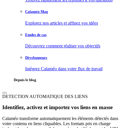
Calaméo Mag
Explorez nos articles et affinez vos idées
Etudes de cas
Découvrez comment réaliser vos objectifs
Développeurs
Intégrez Calaméo dans votre flux de travail
Depuis le blog
DETECTION AUTOMATIQUE DES LIENS
Identifiez, activez et importez vos liens en masse
Calaméo transforme automatiquement les éléments détectés dans
votre contenu en liens cliquables. Les formats pris en charge