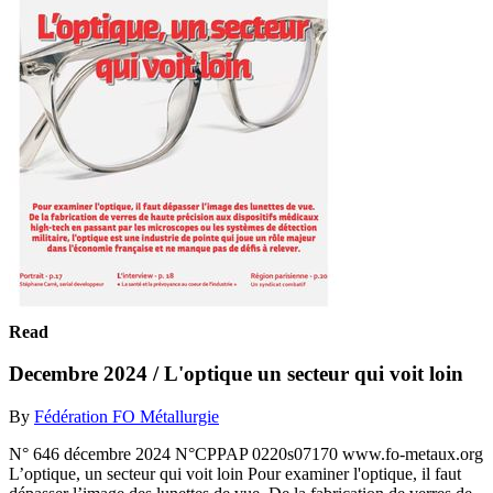
Read
Decembre 2024 / L'optique un secteur qui voit loin
By
Fédération FO Métallurgie
N° 646 décembre 2024 N°CPPAP 0220s07170 www.fo-metaux.org
L’optique, un secteur qui voit loin Pour examiner l'optique, il faut