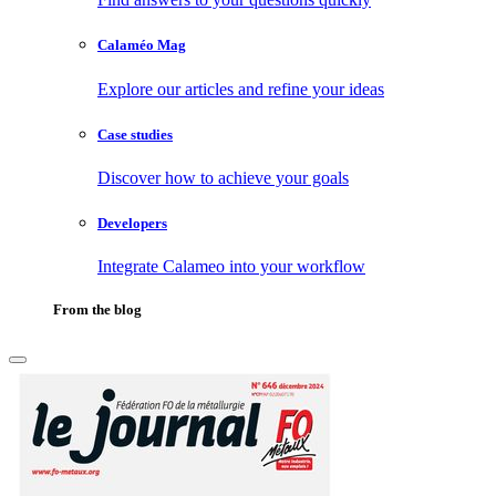
Calaméo Mag
Explore our articles and refine your ideas
Case studies
Discover how to achieve your goals
Developers
Integrate Calameo into your workflow
From the blog