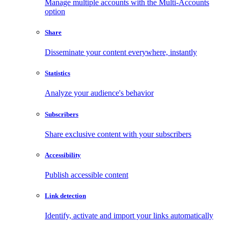
Manage multiple accounts with the Multi-Accounts
option
Share
Disseminate your content everywhere, instantly
Statistics
Analyze your audience's behavior
Subscribers
Share exclusive content with your subscribers
Accessibility
Publish accessible content
Link detection
Identify, activate and import your links automatically