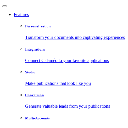
Features
Personalization
Transform your documents into captivating experiences
Integrations
Connect Calaméo to your favorite applications
Studio
Make publications that look like you
Conversion
Generate valuable leads from your publications
Multi-Accounts