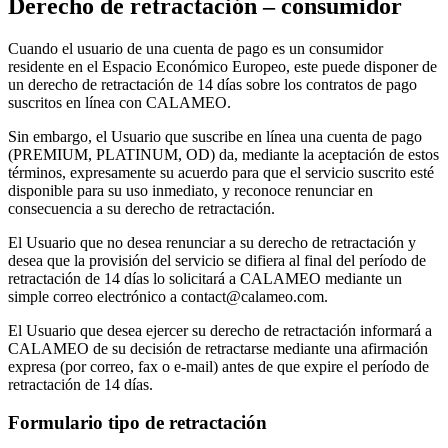
Derecho de retractación – consumidor
Cuando el usuario de una cuenta de pago es un consumidor
residente en el Espacio Económico Europeo, este puede disponer de
un derecho de retractación de 14 días sobre los contratos de pago
suscritos en línea con CALAMEO.
Sin embargo, el Usuario que suscribe en línea una cuenta de pago
(PREMIUM, PLATINUM, OD) da, mediante la aceptación de estos
términos, expresamente su acuerdo para que el servicio suscrito esté
disponible para su uso inmediato, y reconoce renunciar en
consecuencia a su derecho de retractación.
El Usuario que no desea renunciar a su derecho de retractación y
desea que la provisión del servicio se difiera al final del período de
retractación de 14 días lo solicitará a CALAMEO mediante un
simple correo electrónico a contact@calameo.com.
El Usuario que desea ejercer su derecho de retractación informará a
CALAMEO de su decisión de retractarse mediante una afirmación
expresa (por correo, fax o e-mail) antes de que expire el período de
retractación de 14 días.
Formulario tipo de retractación