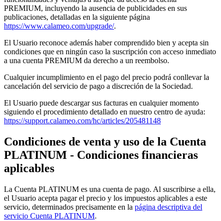
PREMIUM, incluyendo la ausencia de publicidades en sus
publicaciones, detalladas en la siguiente página
https://www.calameo.com/upgrade/
.
El Usuario reconoce además haber comprendido bien y acepta sin
condiciones que en ningún caso la suscripción con acceso inmediato
a una cuenta PREMIUM da derecho a un reembolso.
Cualquier incumplimiento en el pago del precio podrá conllevar la
cancelación del servicio de pago a discreción de la Sociedad.
El Usuario puede descargar sus facturas en cualquier momento
siguiendo el procedimiento detallado en nuestro centro de ayuda:
https://support.calameo.com/hc/articles/205481148
Condiciones de venta y uso de la Cuenta
PLATINUM - Condiciones financieras
aplicables
La Cuenta PLATINUM es una cuenta de pago. Al suscribirse a ella,
el Usuario acepta pagar el precio y los impuestos aplicables a este
servicio, determinados precisamente en la
página descriptiva del
servicio Cuenta PLATINUM
.