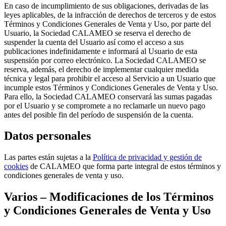
En caso de incumplimiento de sus obligaciones, derivadas de las
leyes aplicables, de la infracción de derechos de terceros y de estos
Términos y Condiciones Generales de Venta y Uso, por parte del
Usuario, la Sociedad CALAMEO se reserva el derecho de
suspender la cuenta del Usuario así como el acceso a sus
publicaciones indefinidamente e informará al Usuario de esta
suspensión por correo electrónico. La Sociedad CALAMEO se
reserva, además, el derecho de implementar cualquier medida
técnica y legal para prohibir el acceso al Servicio a un Usuario que
incumple estos Términos y Condiciones Generales de Venta y Uso.
Para ello, la Sociedad CALAMEO conservará las sumas pagadas
por el Usuario y se compromete a no reclamarle un nuevo pago
antes del posible fin del período de suspensión de la cuenta.
Datos personales
Las partes están sujetas a la
Política de privacidad y gestión de
cookies
de CALAMEO que forma parte integral de estos términos y
condiciones generales de venta y uso.
Varios – Modificaciones de los Términos
y Condiciones Generales de Venta y Uso