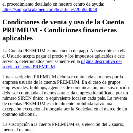
el procedimiento detallado en nuestro centro de ayuda:
https://support.calameo.com/hc/articles/205823048
Condiciones de venta y uso de la Cuenta
PREMIUM - Condiciones financieras
aplicables
La Cuenta PREMIUM es una cuenta de pago. Al suscribirse a ella,
el Usuario acepta pagar el precio y los impuestos aplicables a este
servicio, determinados precisamente en la
página descriptiva del
servicio Cuenta PREMIUM
.
Una suscripción PREMIUM debe ser contratada al menos por la
empresa usuaria de la cuenta PREMIUM. En el caso de grupos
empresariales, holdings, agencias de comunicación, una suscripción
debe ser contratada al menos para cada empresa identificada por un
número SIREN único, o equivalente local en cada país. La reventa
de cuentas PREMIUM está totalmente prohibida salvo una
excepción excepcional otorgada por la Sociedad en el marco de un
contrato adicional.
La suscripción a la cuenta PREMIUM es, a elección del Usuario,
mensual o anual.