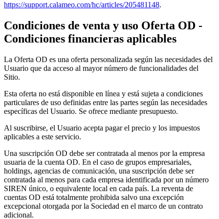
https://support.calameo.com/hc/articles/205481148
.
Condiciones de venta y uso
Oferta OD
-
Condiciones financieras aplicables
La Oferta OD es una oferta personalizada según las necesidades del
Usuario que da acceso al mayor número de funcionalidades del
Sitio.
Esta oferta no está disponible en línea y está sujeta a condiciones
particulares de uso definidas entre las partes según las necesidades
específicas del Usuario. Se ofrece mediante presupuesto.
Al suscribirse, el Usuario acepta pagar el precio y los impuestos
aplicables a este servicio.
Una suscripción OD debe ser contratada al menos por la empresa
usuaria de la cuenta OD. En el caso de grupos empresariales,
holdings, agencias de comunicación, una suscripción debe ser
contratada al menos para cada empresa identificada por un número
SIREN único, o equivalente local en cada país. La reventa de
cuentas OD está totalmente prohibida salvo una excepción
excepcional otorgada por la Sociedad en el marco de un contrato
adicional.