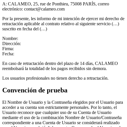
A: CALAMEO, 25, rue de Ponthieu, 75008 PARÍS, correo
electrónico: contact@calameo.com
Por la presente, les informo de mi intención de ejercer mi derecho de
retractación aplicable al contrato relativo al siguiente servicio (…)
suscrito en fecha del (…)
Nombre:
Dirección:
Firma:
Fecha:
En caso de retractación dentro del plazo de 14 días, CALAMEO
reembolsará la totalidad de los pagos recibidos sin demora.
Los usuarios profesionales no tienen derecho a retractación.
Convención de prueba
El Nombre de Usuario y la Contraseña elegidos por el Usuario para
acceder a su cuenta son estrictamente personales. Por lo tanto, el
Usuario reconoce que cualquier uso de su Cuenta de Usuario
mediante el uso de la combinación Nombre de Usuario/Contraseña
correspondiente a una Cuenta de Usuario se considerará realizado