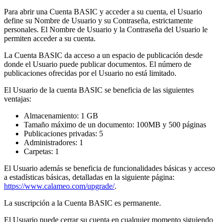
Para abrir una Cuenta BASIC y acceder a su cuenta, el Usuario
define su Nombre de Usuario y su Contraseña, estrictamente
personales. El Nombre de Usuario y la Contraseña del Usuario le
permiten acceder a su cuenta.
La Cuenta BASIC da acceso a un espacio de publicación desde
donde el Usuario puede publicar documentos. El número de
publicaciones ofrecidas por el Usuario no está limitado.
El Usuario de la cuenta BASIC se beneficia de las siguientes
ventajas:
Almacenamiento: 1 GB
Tamaño máximo de un documento: 100MB y 500 páginas
Publicaciones privadas: 5
Administradores: 1
Carpetas: 1
El Usuario además se beneficia de funcionalidades básicas y acceso
a estadísticas básicas, detalladas en la siguiente página:
https://www.calameo.com/upgrade/
.
La suscripción a la Cuenta BASIC es permanente.
El Usuario puede cerrar su cuenta en cualquier momento siguiendo