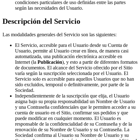
condiciones particulares de uso definidas entre las partes
según las necesidades del Usuario.
Descripción del Servicio
Las modalidades generales del Servicio son las siguientes:
El Servicio, accesible para el Usuario desde su Cuenta de
Usuario, permite al Usuario crear en línea, de manera casi
automatizada, una publicación electrónica accesible en
Internet (la
Publicación
), y esto a partir de diferentes formatos
de documentos. El alcance del Servicio ofrecido por el Sitio
varía según la suscripción seleccionada por el Usuario. El
Servicio solo es accesible para aquellos Usuarios que no han
sido excluidos, temporal o definitivamente, por parte de la
Sociedad.
Independientemente de la suscripción que elija, el Usuario
asigna bajo su propia responsabilidad un Nombre de Usuario
y una Contraseña confidenciales que le permiten acceder a su
cuenta de usuario en el Sitio, confirmar sus pedidos y que
puede modificar en cualquier momento. El Usuario es
responsable de la confidencialidad de su Contraseña y de la
renovación de su Nombre de Usuario y su Contraseña. La
Sociedad confirma al Usuario su Nombre de Usuario y su