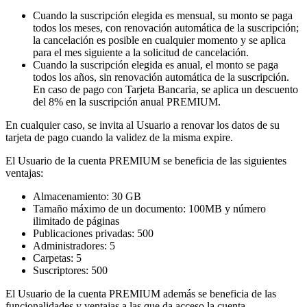
Cuando la suscripción elegida es mensual, su monto se paga
todos los meses, con renovación automática de la suscripción;
la cancelación es posible en cualquier momento y se aplica
para el mes siguiente a la solicitud de cancelación.
Cuando la suscripción elegida es anual, el monto se paga
todos los años, sin renovación automática de la suscripción.
En caso de pago con Tarjeta Bancaria, se aplica un descuento
del 8% en la suscripción anual PREMIUM.
En cualquier caso, se invita al Usuario a renovar los datos de su
tarjeta de pago cuando la validez de la misma expire.
El Usuario de la cuenta PREMIUM se beneficia de las siguientes
ventajas:
Almacenamiento: 30 GB
Tamaño máximo de un documento: 100MB y número
ilimitado de páginas
Publicaciones privadas: 500
Administradores: 5
Carpetas: 5
Suscriptores: 500
El Usuario de la cuenta PREMIUM además se beneficia de las
funcionalidades y ventajas a las que da acceso la cuenta