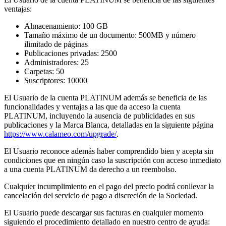
ventajas:
Almacenamiento: 100 GB
Tamaño máximo de un documento: 500MB y número
ilimitado de páginas
Publicaciones privadas: 2500
Administradores: 25
Carpetas: 50
Suscriptores: 10000
El Usuario de la cuenta PLATINUM además se beneficia de las
funcionalidades y ventajas a las que da acceso la cuenta
PLATINUM, incluyendo la ausencia de publicidades en sus
publicaciones y la Marca Blanca, detalladas en la siguiente página
https://www.calameo.com/upgrade/
.
El Usuario reconoce además haber comprendido bien y acepta sin
condiciones que en ningún caso la suscripción con acceso inmediato
a una cuenta PLATINUM da derecho a un reembolso.
Cualquier incumplimiento en el pago del precio podrá conllevar la
cancelación del servicio de pago a discreción de la Sociedad.
El Usuario puede descargar sus facturas en cualquier momento
siguiendo el procedimiento detallado en nuestro centro de ayuda: