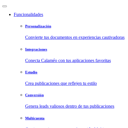
Funcionalidades
Personalización
Convierte tus documentos en experiencias cautivadoras
Integraciones
Conecta Calaméo con tus aplicaciones favoritas
Estudio
Crea publicaciones que reflejen tu estilo
Conversión
Genera leads valiosos dentro de tus publicaciones
Multicuenta