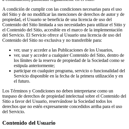
A condición de cumplir con las condiciones necesarias para el uso
del Sitio y de no modificar las menciones de derechos de autor y de
propiedad, el Usuario se beneficia de una licencia de uso del
Contenido del Sitio limitada a sus necesidades para utilizar el Sitio y
el Contenido del Sitio, accesible en el marco de la implementación
del Servicio. El Servicio ofrece al Usuario una licencia de uso del
Contenido del Sitio no exclusiva y no transferible para:
ver, usar y acceder a las Publicaciones de los Usuarios,
ver, usar y acceder a cualquier Contenido del Sitio, dentro de
los límites de la reserva de propiedad de la Sociedad como se
estipula anteriormente;
participar en cualquier programa, servicio o funcionalidad del
Servicio disponible en la fecha de la primera utilización y en
el futuro.
Los Términos y Condiciones no deben interpretarse como un
traspaso de derechos de propiedad intelectual sobre el Contenido del
Sitio a favor del Usuario, reservándose la Sociedad todos los
derechos que no estén expresamente concedidos arriba para el uso
del Servicio.
Contenido del Usuario