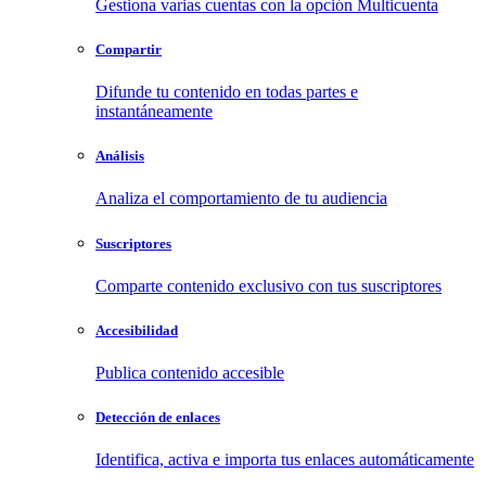
Gestiona varias cuentas con la opción Multicuenta
Compartir
Difunde tu contenido en todas partes e
instantáneamente
Análisis
Analiza el comportamiento de tu audiencia
Suscriptores
Comparte contenido exclusivo con tus suscriptores
Accesibilidad
Publica contenido accesible
Detección de enlaces
Identifica, activa e importa tus enlaces automáticamente