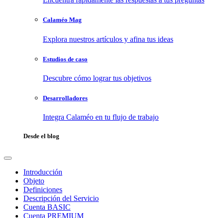
Calaméo Mag
Explora nuestros artículos y afina tus ideas
Estudios de caso
Descubre cómo lograr tus objetivos
Desarrolladores
Integra Calaméo en tu flujo de trabajo
Desde el blog
Introducción
Objeto
Definiciones
Descripción del Servicio
Cuenta BASIC
Cuenta PREMIUM