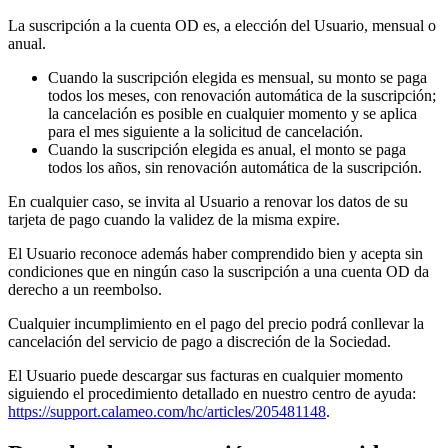
La suscripción a la cuenta OD es, a elección del Usuario, mensual o
anual.
Cuando la suscripción elegida es mensual, su monto se paga
todos los meses, con renovación automática de la suscripción;
la cancelación es posible en cualquier momento y se aplica
para el mes siguiente a la solicitud de cancelación.
Cuando la suscripción elegida es anual, el monto se paga
todos los años, sin renovación automática de la suscripción.
En cualquier caso, se invita al Usuario a renovar los datos de su
tarjeta de pago cuando la validez de la misma expire.
El Usuario reconoce además haber comprendido bien y acepta sin
condiciones que en ningún caso la suscripción a una cuenta OD da
derecho a un reembolso.
Cualquier incumplimiento en el pago del precio podrá conllevar la
cancelación del servicio de pago a discreción de la Sociedad.
El Usuario puede descargar sus facturas en cualquier momento
siguiendo el procedimiento detallado en nuestro centro de ayuda:
https://support.calameo.com/hc/articles/205481148
.