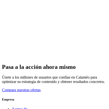
Pasa a la acción ahora mismo
Únete a los millones de usuarios que confían en Calaméo para
optimizar su estrategia de contenido y obtener resultados concretos.
Compara nuestras ofertas
Empresa
Acerca de