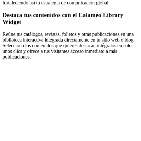
fortaleciendo así tu estrategia de comunicación global.
Destaca tus contenidos con el Calaméo Library
Widget
Reúne tus catálogos, revistas, folletos y otras publicaciones en una
biblioteca interactiva integrada directamente en tu sitio web o blog.
Selecciona los contenidos que quieres destacar, intégralos en solo
unos clics y ofrece a tus visitantes acceso inmediato a más
publicaciones.