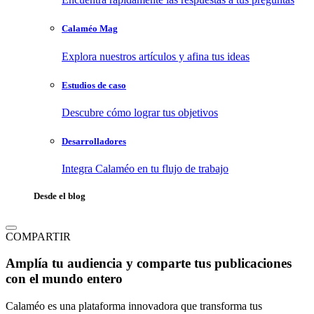
Calaméo Mag
Explora nuestros artículos y afina tus ideas
Estudios de caso
Descubre cómo lograr tus objetivos
Desarrolladores
Integra Calaméo en tu flujo de trabajo
Desde el blog
COMPARTIR
Amplía tu audiencia y comparte tus publicaciones
con el mundo entero
Calaméo es una plataforma innovadora que transforma tus