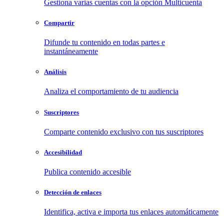
Gestiona varias cuentas con la opción Multicuenta
Compartir
Difunde tu contenido en todas partes e
instantáneamente
Análisis
Analiza el comportamiento de tu audiencia
Suscriptores
Comparte contenido exclusivo con tus suscriptores
Accesibilidad
Publica contenido accesible
Detección de enlaces
Identifica, activa e importa tus enlaces automáticamente