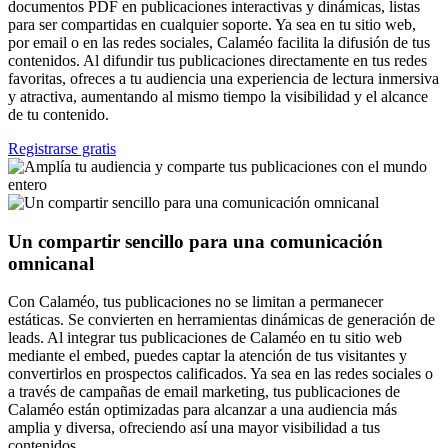
documentos PDF en publicaciones interactivas y dinámicas, listas
para ser compartidas en cualquier soporte. Ya sea en tu sitio web,
por email o en las redes sociales, Calaméo facilita la difusión de tus
contenidos. Al difundir tus publicaciones directamente en tus redes
favoritas, ofreces a tu audiencia una experiencia de lectura inmersiva
y atractiva, aumentando al mismo tiempo la visibilidad y el alcance
de tu contenido.
Registrarse gratis
Un compartir sencillo para una comunicación
omnicanal
Con Calaméo, tus publicaciones no se limitan a permanecer
estáticas. Se convierten en herramientas dinámicas de generación de
leads. Al integrar tus publicaciones de Calaméo en tu sitio web
mediante el embed, puedes captar la atención de tus visitantes y
convertirlos en prospectos calificados. Ya sea en las redes sociales o
a través de campañas de email marketing, tus publicaciones de
Calaméo están optimizadas para alcanzar a una audiencia más
amplia y diversa, ofreciendo así una mayor visibilidad a tus
contenidos.