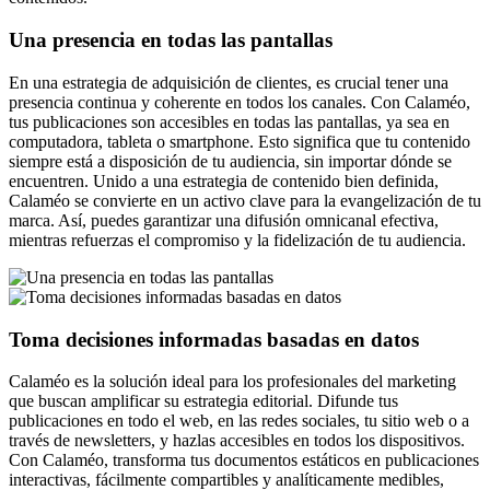
Una presencia en todas las pantallas
En una estrategia de adquisición de clientes, es crucial tener una
presencia continua y coherente en todos los canales. Con Calaméo,
tus publicaciones son accesibles en todas las pantallas, ya sea en
computadora, tableta o smartphone. Esto significa que tu contenido
siempre está a disposición de tu audiencia, sin importar dónde se
encuentren. Unido a una estrategia de contenido bien definida,
Calaméo se convierte en un activo clave para la evangelización de tu
marca. Así, puedes garantizar una difusión omnicanal efectiva,
mientras refuerzas el compromiso y la fidelización de tu audiencia.
Toma decisiones informadas basadas en datos
Calaméo es la solución ideal para los profesionales del marketing
que buscan amplificar su estrategia editorial. Difunde tus
publicaciones en todo el web, en las redes sociales, tu sitio web o a
través de newsletters, y hazlas accesibles en todos los dispositivos.
Con Calaméo, transforma tus documentos estáticos en publicaciones
interactivas, fácilmente compartibles y analíticamente medibles,