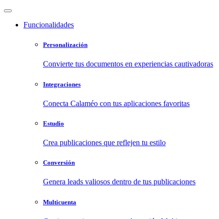
Funcionalidades
Personalización
Convierte tus documentos en experiencias cautivadoras
Integraciones
Conecta Calaméo con tus aplicaciones favoritas
Estudio
Crea publicaciones que reflejen tu estilo
Conversión
Genera leads valiosos dentro de tus publicaciones
Multicuenta