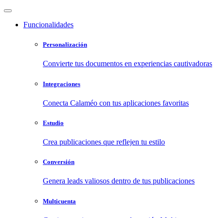
Funcionalidades
Personalización
Convierte tus documentos en experiencias cautivadoras
Integraciones
Conecta Calaméo con tus aplicaciones favoritas
Estudio
Crea publicaciones que reflejen tu estilo
Conversión
Genera leads valiosos dentro de tus publicaciones
Multicuenta