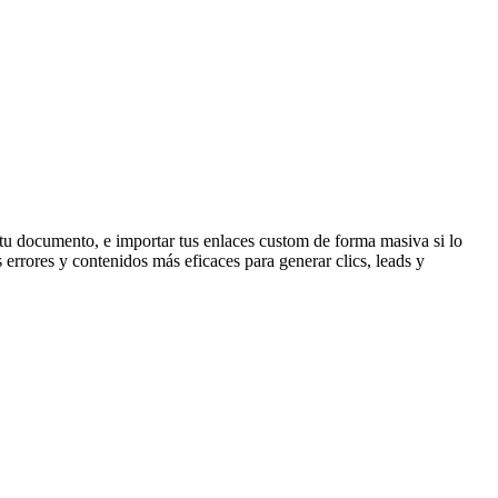
n tu documento, e importar tus enlaces custom de forma masiva si lo
 errores y contenidos más eficaces para generar clics, leads y