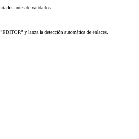
ortados antes de validarlos.
a "EDITOR" y lanza la detección automática de enlaces.