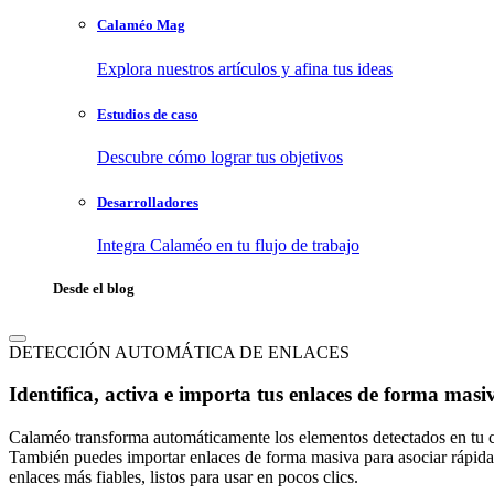
Calaméo Mag
Explora nuestros artículos y afina tus ideas
Estudios de caso
Descubre cómo lograr tus objetivos
Desarrolladores
Integra Calaméo en tu flujo de trabajo
Desde el blog
DETECCIÓN AUTOMÁTICA DE ENLACES
Identifica, activa e importa tus enlaces de forma masi
Calaméo transforma automáticamente los elementos detectados en tu co
También puedes importar enlaces de forma masiva para asociar rápida
enlaces más fiables, listos para usar en pocos clics.