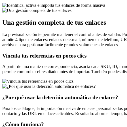
Una gestión completa de tus enlaces
La previsualización te permite mantener el control antes de validar. 
admite 4 tipos de enlaces: enlaces de e-mail, números de teléfono, U
archivos para gestionar fácilmente grandes volúmenes de enlaces.
Vincula tus referencias en pocos clics
A partir de una matriz de correspondencia, asocia cada SKU, ID, marc
permite comprobar el resultado antes de importar. También puedes divid
¿Por qué usar la detección automática de enlaces?
Para los catálogos, la importación masiva de enlaces personalizados p
contacto y las URL en enlaces clicables. Resultado: ahorras tiempo, h
¿Cómo funciona?