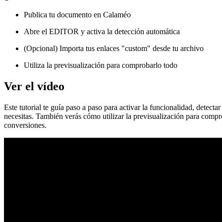
Publica tu documento en Calaméo
Abre el EDITOR y activa la detección automática
(Opcional) Importa tus enlaces "custom" desde tu archivo
Utiliza la previsualización para comprobarlo todo
Ver el vídeo
Este tutorial te guía paso a paso para activar la funcionalidad, dete
necesitas. También verás cómo utilizar la previsualización para compro
conversiones.