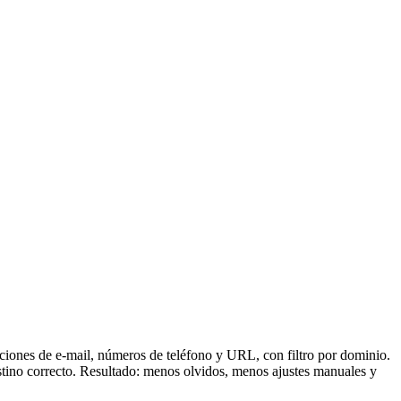
ciones de e-mail, números de teléfono y URL, con filtro por dominio.
tino correcto. Resultado: menos olvidos, menos ajustes manuales y