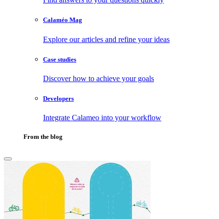
Calaméo Mag
Explore our articles and refine your ideas
Case studies
Discover how to achieve your goals
Developers
Integrate Calameo into your workflow
From the blog