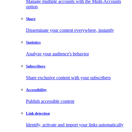
Manage multiple accounts with the Multi-Accounts
option
Share
Disseminate your content everywhere, instantly
Statistics
Analyze your audience's behavior
Subscribers
Share exclusive content with your subscribers
Accessibility
Publish accessible content
Link detection
Identify, activate and import your links automatically