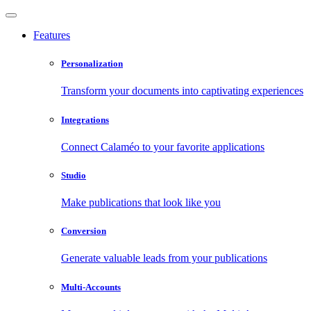
Features
Personalization
Transform your documents into captivating experiences
Integrations
Connect Calaméo to your favorite applications
Studio
Make publications that look like you
Conversion
Generate valuable leads from your publications
Multi-Accounts