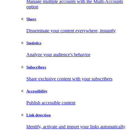
Manage multiple accounts with the Multi-Accounts
option
Share
Disseminate your content everywhere, instantly
Statistics
Analyze your audience's behavior
Subscribers
Share exclusive content with your subscribers
Accessibility
Publish accessible content
Link detection
Identify, activate and import your links automatically