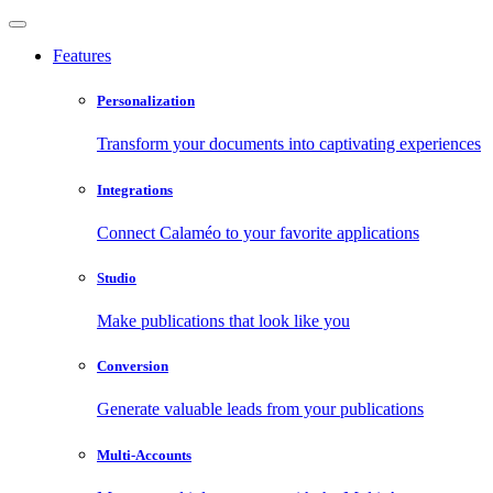
Features
Personalization
Transform your documents into captivating experiences
Integrations
Connect Calaméo to your favorite applications
Studio
Make publications that look like you
Conversion
Generate valuable leads from your publications
Multi-Accounts