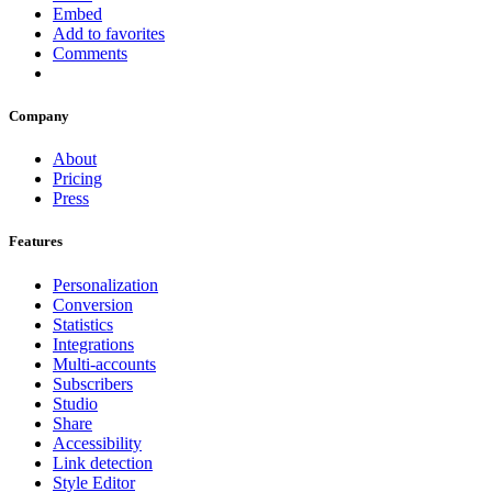
Embed
Add to favorites
Comments
Company
About
Pricing
Press
Features
Personalization
Conversion
Statistics
Integrations
Multi-accounts
Subscribers
Studio
Share
Accessibility
Link detection
Style Editor