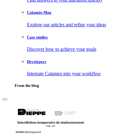
Calaméo Mag
Explore our articles and refine your ideas
Case studies
Discover how to achieve your goals
Developers
Integrate Calameo into your workflow
From the blog