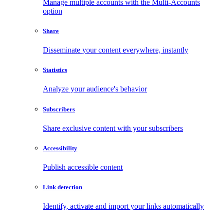
Manage multiple accounts with the Multi-Accounts
option
Share
Disseminate your content everywhere, instantly
Statistics
Analyze your audience's behavior
Subscribers
Share exclusive content with your subscribers
Accessibility
Publish accessible content
Link detection
Identify, activate and import your links automatically