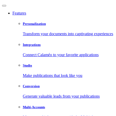
Features
Personalization
Transform your documents into captivating experiences
Integrations
Connect Calaméo to your favorite applications
Studio
Make publications that look like you
Conversion
Generate valuable leads from your publications
Multi-Accounts