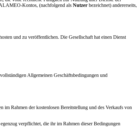
res CALAMEO-Kontos, (nachfolgend als
Nutzer
bezeichnet) andererseits,
hosten und zu veröffentlichen. Die Gesellschaft hat einen Dienst
vollständigen Allgemeinen Geschäftsbedingungen und
eien im Rahmen der kostenlosen Bereitstellung und des Verkaufs von
egenzug verpflichtet, die ihr im Rahmen dieser Bedingungen