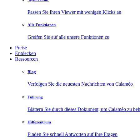
Passen Sie Ihren Viewer mit wenigen Klicks an
Alle Funktionen
Greifen Sie auf alle unsere Funktionen zu
Preise
Entdecken
Ressourcen
Blog
Verfolgen Sie die neuesten Nachrichten von Calaméo
Führung
Blättern Sie durch dieses Dokument, um Calaméo zu beh
Hilfezentrum
Finden Sie schnell Antworten auf Ihre Fragen