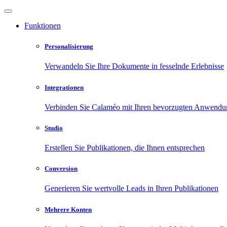
Funktionen
Personalisierung
Verwandeln Sie Ihre Dokumente in fesselnde Erlebnisse
Integrationen
Verbinden Sie Calaméo mit Ihren bevorzugten Anwend
Studio
Erstellen Sie Publikationen, die Ihnen entsprechen
Conversion
Generieren Sie wertvolle Leads in Ihren Publikationen
Mehrere Konten