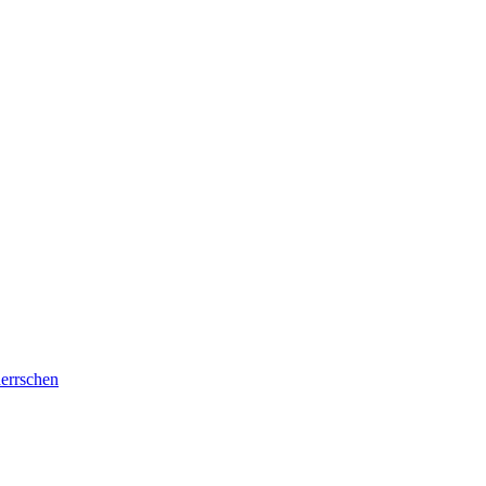
errschen