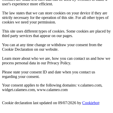
user's experience more efficient.
The law states that we can store cookies on your device if they are
strictly necessary for the operation of this site. For all other types of
cookies we need your permission.
This site uses different types of cookies. Some cookies are placed by
third party services that appear on our pages.
You can at any time change or withdraw your consent from the
Cookie Declaration on our website.
Learn more about who we are, how you can contact us and how we
process personal data in our Privacy Policy.
Please state your consent ID and date when you contact us
regarding your consent.
Your consent applies to the following domains: v.calameo.com,
widget.calameo.com, www.calameo.com
Cookie declaration last updated on 09/07/2026 by
Cookiebot
: