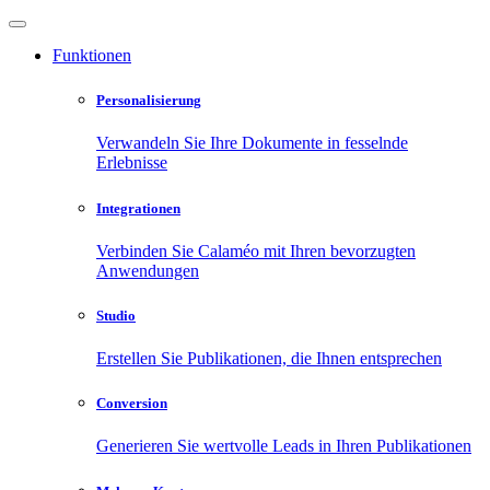
Funktionen
Personalisierung
Verwandeln Sie Ihre Dokumente in fesselnde
Erlebnisse
Integrationen
Verbinden Sie Calaméo mit Ihren bevorzugten
Anwendungen
Studio
Erstellen Sie Publikationen, die Ihnen entsprechen
Conversion
Generieren Sie wertvolle Leads in Ihren Publikationen