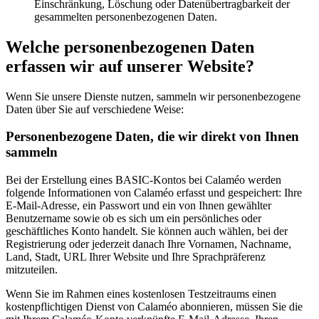
Einschränkung, Löschung oder Datenübertragbarkeit der
gesammelten personenbezogenen Daten.
Welche personenbezogenen Daten
erfassen wir auf unserer Website?
Wenn Sie unsere Dienste nutzen, sammeln wir personenbezogene
Daten über Sie auf verschiedene Weise:
Personenbezogene Daten, die wir direkt von Ihnen
sammeln
Bei der Erstellung eines BASIC-Kontos bei Calaméo werden
folgende Informationen von Calaméo erfasst und gespeichert: Ihre
E-Mail-Adresse, ein Passwort und ein von Ihnen gewählter
Benutzername sowie ob es sich um ein persönliches oder
geschäftliches Konto handelt. Sie können auch wählen, bei der
Registrierung oder jederzeit danach Ihre Vornamen, Nachname,
Land, Stadt, URL Ihrer Website und Ihre Sprachpräferenz
mitzuteilen.
Wenn Sie im Rahmen eines kostenlosen Testzeitraums einen
kostenpflichtigen Dienst von Calaméo abonnieren, müssen Sie die