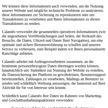
Wir können diese Informationen auch verwenden, um die Nutzung
unserer Website und mögliche technische Probleme zu analysieren,
diese Informationen zur Sicherung zu reproduzieren oder um
Transaktionen zu verarbeiten und Ihnen Informationen zu diesen
Transaktionen zu senden.
Calaméo verwendet die gesammelten operativen Informationen (wie
die angesehenen Veröffentlichungen und Seiten, die Herkunft des
Besuchs, die Daten, Uhrzeit und Dauer Ihrer Navigation), um eine
optimale und sichere Benutzererfahrung zu schaffen und unseren
Service zu verbessern, zum Beispiel indem wir Ihnen personalisierte
Ratschläge anbieten.
Calaméo arbeitet mit Auftragsverarbeitern zusammen, an die
bestimmte personenbezogene Daten übertragen werden können,
hauptsächlich um: Statistiken zur Nutzung der Website zu erstellen,
die Datensicherung der Plattform zu gewährleisten, Benutzersupport
bereitzustellen, Zahlungen zu verarbeiten, Mailings an Benutzer zu
senden und schließlich Werbung anzuzeigen, die basierend auf Ihrer
Aktivität für Sie von Interesse sein könnte.
Schließlich kann Calaméo Ihre Daten im Rahmen von Marketing-
und Geschäftsanbahnungsaktionen verwenden: