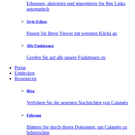
Erkennen, aktivieren und importieren Sie Ihre Links
automatisch
Style-Editor
Passen Sie Ihren Viewer mit wenigen Klicks an
Alle Funktionen
Greifen Sie auf alle unsere Funktionen zu
Preise
Entdecken
Ressourcen
Blog
Verfolgen Sie die neuesten Nachrichten von Calaméo
Führung
Blättern Sie durch dieses Dokument, um Calaméo zu
beherrschen