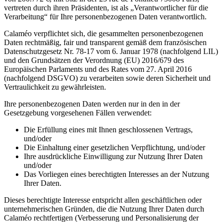
vertreten durch ihren Präsidenten, ist als „Verantwortlicher für die
Verarbeitung“ für Ihre personenbezogenen Daten verantwortlich.
Calaméo verpflichtet sich, die gesammelten personenbezogenen
Daten rechtmäßig, fair und transparent gemäß dem französischen
Datenschutzgesetz Nr. 78-17 vom 6. Januar 1978 (nachfolgend LIL)
und den Grundsätzen der Verordnung (EU) 2016/679 des
Europäischen Parlaments und des Rates vom 27. April 2016
(nachfolgend DSGVO) zu verarbeiten sowie deren Sicherheit und
Vertraulichkeit zu gewährleisten.
Ihre personenbezogenen Daten werden nur in den in der
Gesetzgebung vorgesehenen Fällen verwendet:
Die Erfüllung eines mit Ihnen geschlossenen Vertrags,
und/oder
Die Einhaltung einer gesetzlichen Verpflichtung, und/oder
Ihre ausdrückliche Einwilligung zur Nutzung Ihrer Daten
und/oder
Das Vorliegen eines berechtigten Interesses an der Nutzung
Ihrer Daten.
Dieses berechtigte Interesse entspricht allen geschäftlichen oder
unternehmerischen Gründen, die die Nutzung Ihrer Daten durch
Calaméo rechtfertigen (Verbesserung und Personalisierung der