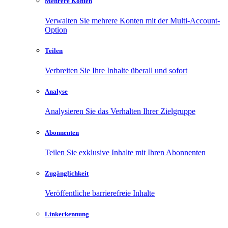
Mehrere Konten
Verwalten Sie mehrere Konten mit der Multi-Account-
Option
Teilen
Verbreiten Sie Ihre Inhalte überall und sofort
Analyse
Analysieren Sie das Verhalten Ihrer Zielgruppe
Abonnenten
Teilen Sie exklusive Inhalte mit Ihren Abonnenten
Zugänglichkeit
Veröffentliche barrierefreie Inhalte
Linkerkennung