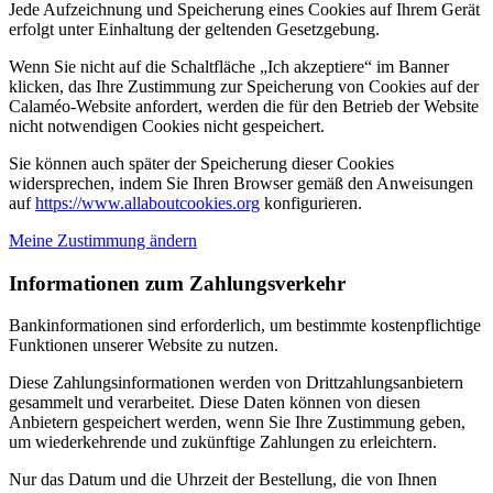
Jede Aufzeichnung und Speicherung eines Cookies auf Ihrem Gerät
erfolgt unter Einhaltung der geltenden Gesetzgebung.
Wenn Sie nicht auf die Schaltfläche „Ich akzeptiere“ im Banner
klicken, das Ihre Zustimmung zur Speicherung von Cookies auf der
Calaméo-Website anfordert, werden die für den Betrieb der Website
nicht notwendigen Cookies nicht gespeichert.
Sie können auch später der Speicherung dieser Cookies
widersprechen, indem Sie Ihren Browser gemäß den Anweisungen
auf
https://www.allaboutcookies.org
konfigurieren.
Meine Zustimmung ändern
Informationen zum Zahlungsverkehr
Bankinformationen sind erforderlich, um bestimmte kostenpflichtige
Funktionen unserer Website zu nutzen.
Diese Zahlungsinformationen werden von Drittzahlungsanbietern
gesammelt und verarbeitet. Diese Daten können von diesen
Anbietern gespeichert werden, wenn Sie Ihre Zustimmung geben,
um wiederkehrende und zukünftige Zahlungen zu erleichtern.
Nur das Datum und die Uhrzeit der Bestellung, die von Ihnen