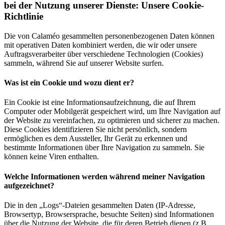
bei der Nutzung unserer Dienste: Unsere Cookie-
Richtlinie
Die von Calaméo gesammelten personenbezogenen Daten können
mit operativen Daten kombiniert werden, die wir oder unsere
Auftragsverarbeiter über verschiedene Technologien (Cookies)
sammeln, während Sie auf unserer Website surfen.
Was ist ein Cookie und wozu dient er?
Ein Cookie ist eine Informationsaufzeichnung, die auf Ihrem
Computer oder Mobilgerät gespeichert wird, um Ihre Navigation auf
der Website zu vereinfachen, zu optimieren und sicherer zu machen.
Diese Cookies identifizieren Sie nicht persönlich, sondern
ermöglichen es dem Aussteller, Ihr Gerät zu erkennen und
bestimmte Informationen über Ihre Navigation zu sammeln. Sie
können keine Viren enthalten.
Welche Informationen werden während meiner Navigation
aufgezeichnet?
Die in den „Logs“-Dateien gesammelten Daten (IP-Adresse,
Browsertyp, Browsersprache, besuchte Seiten) sind Informationen
über die Nutzung der Website, die für deren Betrieb dienen (z.B.