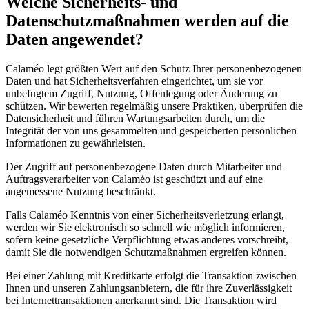
Welche Sicherheits- und
Datenschutzmaßnahmen werden auf die
Daten angewendet?
Calaméo legt größten Wert auf den Schutz Ihrer personenbezogenen
Daten und hat Sicherheitsverfahren eingerichtet, um sie vor
unbefugtem Zugriff, Nutzung, Offenlegung oder Änderung zu
schützen. Wir bewerten regelmäßig unsere Praktiken, überprüfen die
Datensicherheit und führen Wartungsarbeiten durch, um die
Integrität der von uns gesammelten und gespeicherten persönlichen
Informationen zu gewährleisten.
Der Zugriff auf personenbezogene Daten durch Mitarbeiter und
Auftragsverarbeiter von Calaméo ist geschützt und auf eine
angemessene Nutzung beschränkt.
Falls Calaméo Kenntnis von einer Sicherheitsverletzung erlangt,
werden wir Sie elektronisch so schnell wie möglich informieren,
sofern keine gesetzliche Verpflichtung etwas anderes vorschreibt,
damit Sie die notwendigen Schutzmaßnahmen ergreifen können.
Bei einer Zahlung mit Kreditkarte erfolgt die Transaktion zwischen
Ihnen und unseren Zahlungsanbietern, die für ihre Zuverlässigkeit
bei Internettransaktionen anerkannt sind. Die Transaktion wird