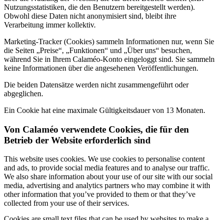
Nutzungsstatistiken, die den Benutzern bereitgestellt werden).
Obwohl diese Daten nicht anonymisiert sind, bleibt ihre
Verarbeitung immer kollektiv.
Marketing-Tracker (Cookies) sammeln Informationen nur, wenn Sie
die Seiten „Preise“, „Funktionen“ und „Über uns“ besuchen,
während Sie in Ihrem Calaméo-Konto eingeloggt sind. Sie sammeln
keine Informationen über die angesehenen Veröffentlichungen.
Die beiden Datensätze werden nicht zusammengeführt oder
abgeglichen.
Ein Cookie hat eine maximale Gültigkeitsdauer von 13 Monaten.
Von Calaméo verwendete Cookies, die für den
Betrieb der Website erforderlich sind
This website uses cookies. We use cookies to personalise content
and ads, to provide social media features and to analyse our traffic.
We also share information about your use of our site with our social
media, advertising and analytics partners who may combine it with
other information that you’ve provided to them or that they’ve
collected from your use of their services.
Cookies are small text files that can be used by websites to make a