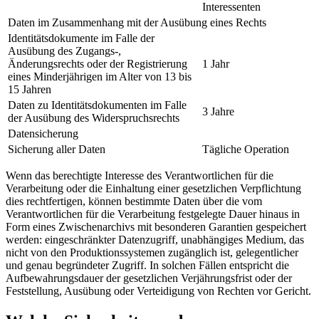
Interessenten
Daten im Zusammenhang mit der Ausübung eines Rechts
Identitätsdokumente im Falle der
Ausübung des Zugangs-,
Änderungsrechts oder der Registrierung
1 Jahr
eines Minderjährigen im Alter von 13 bis
15 Jahren
Daten zu Identitätsdokumenten im Falle
3 Jahre
der Ausübung des Widerspruchsrechts
Datensicherung
Sicherung aller Daten
Tägliche Operation
Wenn das berechtigte Interesse des Verantwortlichen für die
Verarbeitung oder die Einhaltung einer gesetzlichen Verpflichtung
dies rechtfertigen, können bestimmte Daten über die vom
Verantwortlichen für die Verarbeitung festgelegte Dauer hinaus in
Form eines Zwischenarchivs mit besonderen Garantien gespeichert
werden: eingeschränkter Datenzugriff, unabhängiges Medium, das
nicht von den Produktionssystemen zugänglich ist, gelegentlicher
und genau begründeter Zugriff. In solchen Fällen entspricht die
Aufbewahrungsdauer der gesetzlichen Verjährungsfrist oder der
Feststellung, Ausübung oder Verteidigung von Rechten vor Gericht.