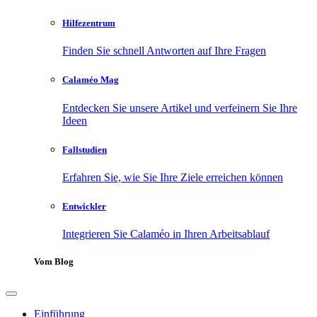
Hilfezentrum
Finden Sie schnell Antworten auf Ihre Fragen
Calaméo Mag
Entdecken Sie unsere Artikel und verfeinern Sie Ihre
Ideen
Fallstudien
Erfahren Sie, wie Sie Ihre Ziele erreichen können
Entwickler
Integrieren Sie Calaméo in Ihren Arbeitsablauf
Vom Blog
Einführung