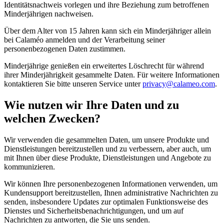
Identitätsnachweis vorlegen und ihre Beziehung zum betroffenen
Minderjährigen nachweisen.
Über dem Alter von 15 Jahren kann sich ein Minderjähriger allein
bei Calaméo anmelden und der Verarbeitung seiner
personenbezogenen Daten zustimmen.
Minderjährige genießen ein erweitertes Löschrecht für während
ihrer Minderjährigkeit gesammelte Daten. Für weitere Informationen
kontaktieren Sie bitte unseren Service unter
privacy@calameo.com
.
Wie nutzen wir Ihre Daten und zu
welchen Zwecken?
Wir verwenden die gesammelten Daten, um unsere Produkte und
Dienstleistungen bereitzustellen und zu verbessern, aber auch, um
mit Ihnen über diese Produkte, Dienstleistungen und Angebote zu
kommunizieren.
Wir können Ihre personenbezogenen Informationen verwenden, um
Kundensupport bereitzustellen, Ihnen administrative Nachrichten zu
senden, insbesondere Updates zur optimalen Funktionsweise des
Dienstes und Sicherheitsbenachrichtigungen, und um auf
Nachrichten zu antworten, die Sie uns senden.