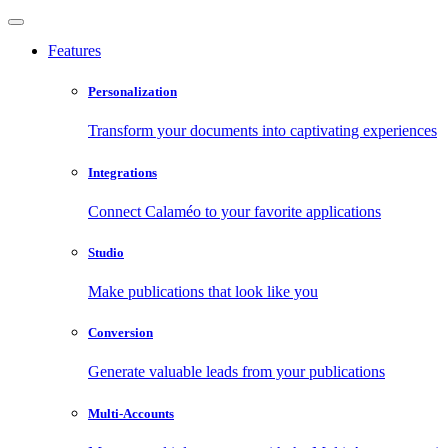
Features
Personalization
Transform your documents into captivating experiences
Integrations
Connect Calaméo to your favorite applications
Studio
Make publications that look like you
Conversion
Generate valuable leads from your publications
Multi-Accounts