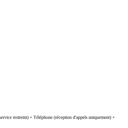
vice restreint) + Téléphone (réception d'appels uniquement) +