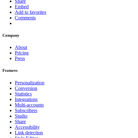
Share
Embed
Add to favorites
Comments
Company
About
Pricing
Press
Features
Personalization
Conversion
Statistics
Integrations
Multi-accounts
Subscribers
Studio
Share
Accessibility
Link detection