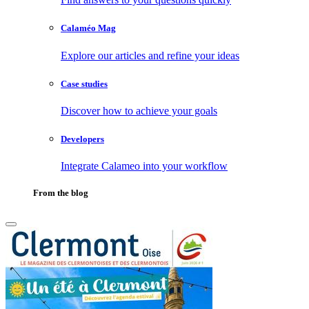
Calaméo Mag
Explore our articles and refine your ideas
Case studies
Discover how to achieve your goals
Developers
Integrate Calameo into your workflow
From the blog