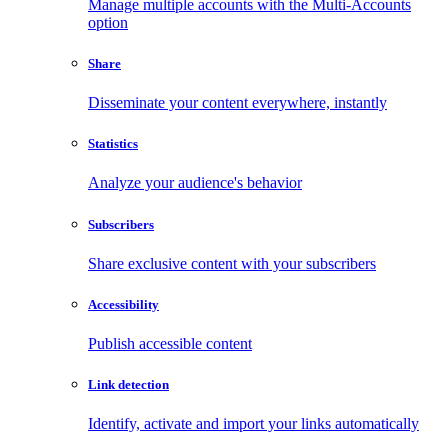
Manage multiple accounts with the Multi-Accounts
option
Share
Disseminate your content everywhere, instantly
Statistics
Analyze your audience's behavior
Subscribers
Share exclusive content with your subscribers
Accessibility
Publish accessible content
Link detection
Identify, activate and import your links automatically