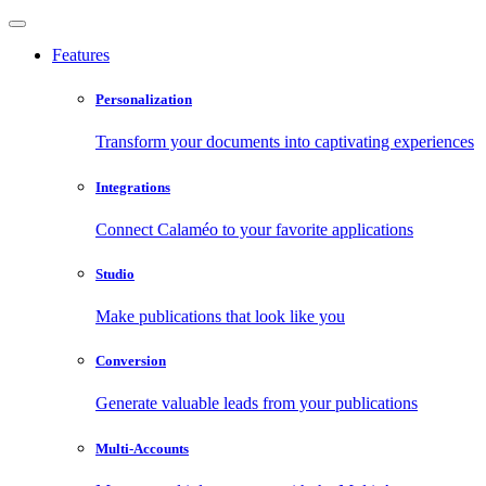
Features
Personalization
Transform your documents into captivating experiences
Integrations
Connect Calaméo to your favorite applications
Studio
Make publications that look like you
Conversion
Generate valuable leads from your publications
Multi-Accounts