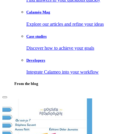
Calaméo Mag
Explore our articles and refine your ideas
Case studies
Discover how to achieve your goals
Developers
Integrate Calameo into your workflow
From the blog