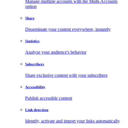
Manage multiple accounts with the Multi-Accounts
option
Share
Disseminate your content everywhere, instantly
Statistics
Analyze your audience's behavior
Subscribers
Share exclusive content with your subscribers
Accessibility
Publish accessible content
Link detection
Identify, activate and import your links automatically