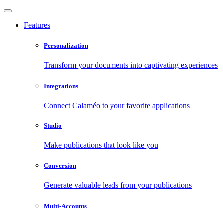
Features
Personalization
Transform your documents into captivating experiences
Integrations
Connect Calaméo to your favorite applications
Studio
Make publications that look like you
Conversion
Generate valuable leads from your publications
Multi-Accounts