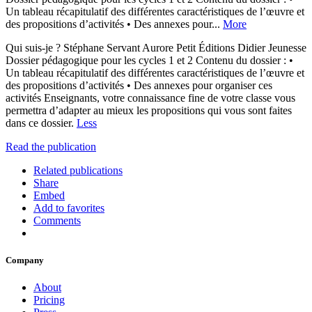
Un tableau récapitulatif des différentes caractéristiques de l’œuvre et
des propositions d’activités • Des annexes pour...
More
Qui suis-je ? Stéphane Servant Aurore Petit Éditions Didier Jeunesse
Dossier pédagogique pour les cycles 1 et 2 Contenu du dossier : •
Un tableau récapitulatif des différentes caractéristiques de l’œuvre et
des propositions d’activités • Des annexes pour organiser ces
activités Enseignants, votre connaissance fine de votre classe vous
permettra d’adapter au mieux les propositions qui vous sont faites
dans ce dossier.
Less
Read the publication
Related publications
Share
Embed
Add to favorites
Comments
Company
About
Pricing