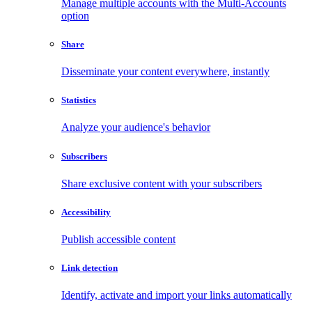
Manage multiple accounts with the Multi-Accounts
option
Share
Disseminate your content everywhere, instantly
Statistics
Analyze your audience's behavior
Subscribers
Share exclusive content with your subscribers
Accessibility
Publish accessible content
Link detection
Identify, activate and import your links automatically