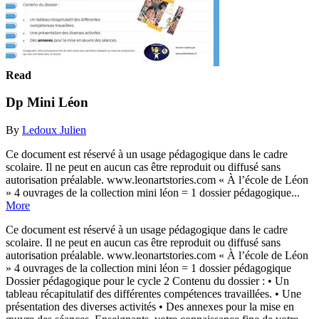
Read
Dp Mini Léon
By
Ledoux Julien
Ce document est réservé à un usage pédagogique dans le cadre
scolaire. Il ne peut en aucun cas être reproduit ou diffusé sans
autorisation préalable. www.leonartstories.com « À l’école de Léon
» 4 ouvrages de la collection mini léon = 1 dossier pédagogique...
More
Ce document est réservé à un usage pédagogique dans le cadre
scolaire. Il ne peut en aucun cas être reproduit ou diffusé sans
autorisation préalable. www.leonartstories.com « À l’école de Léon
» 4 ouvrages de la collection mini léon = 1 dossier pédagogique
Dossier pédagogique pour le cycle 2 Contenu du dossier : • Un
tableau récapitulatif des différentes compétences travaillées. • Une
présentation des diverses activités • Des annexes pour la mise en