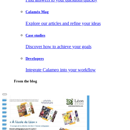
Calaméo Mag
Explore our articles and refine your ideas
Case studies
Discover how to achieve your goals
Developers
Integrate Calameo into your workflow
From the blog