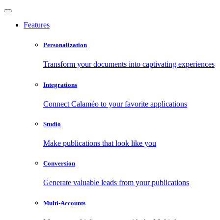
Features
Personalization
Transform your documents into captivating experiences
Integrations
Connect Calaméo to your favorite applications
Studio
Make publications that look like you
Conversion
Generate valuable leads from your publications
Multi-Accounts