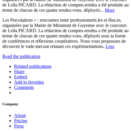
de Leïla PICARD. La rédaction de comptes-rendus a été produite au
terme de chacun de ces quatre rendez-vous, déployés...
More
Les Percolations » : rencontres entre professionnels.les et élus.es,
organisées par la Mairie de Miramont de Guyenne avec le concours
de Leïla PICARD. La rédaction de comptes-rendus a été produite au
terme de chacun de ces quatre rendez-vous, déployés sous la forme
de conférences et réflexions coopératives. Nous vous proposons de
découvrir le vade-mecum relatant ces expérimentations.
Less
Read the publication
Related publications
Share
Embed
Add to favorites
Comments
Company
About
Pricing
Press