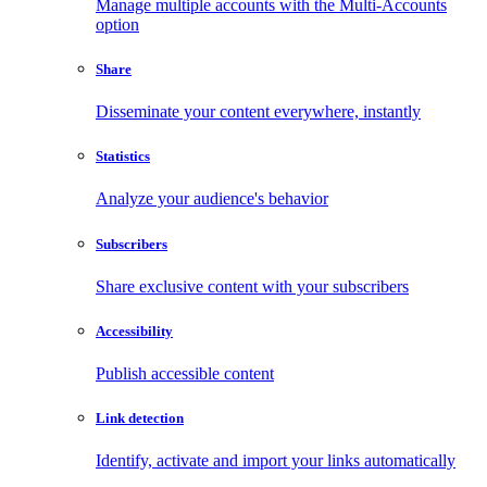
Manage multiple accounts with the Multi-Accounts
option
Share
Disseminate your content everywhere, instantly
Statistics
Analyze your audience's behavior
Subscribers
Share exclusive content with your subscribers
Accessibility
Publish accessible content
Link detection
Identify, activate and import your links automatically