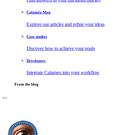
Calaméo Mag
Explore our articles and refine your ideas
Case studies
Discover how to achieve your goals
Developers
Integrate Calameo into your workflow
From the blog