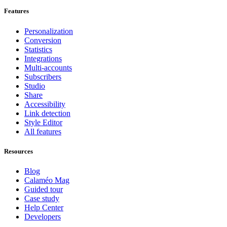
Features
Personalization
Conversion
Statistics
Integrations
Multi-accounts
Subscribers
Studio
Share
Accessibility
Link detection
Style Editor
All features
Resources
Blog
Calaméo Mag
Guided tour
Case study
Help Center
Developers