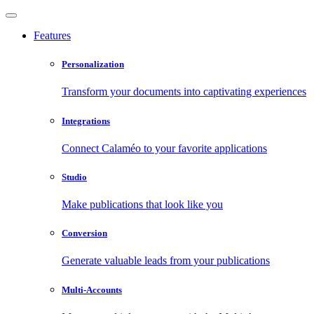
Features
Personalization
Transform your documents into captivating experiences
Integrations
Connect Calaméo to your favorite applications
Studio
Make publications that look like you
Conversion
Generate valuable leads from your publications
Multi-Accounts