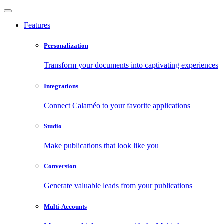
Features
Personalization
Transform your documents into captivating experiences
Integrations
Connect Calaméo to your favorite applications
Studio
Make publications that look like you
Conversion
Generate valuable leads from your publications
Multi-Accounts