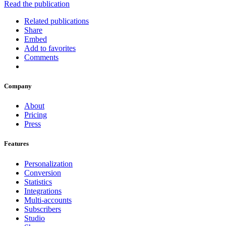
Read the publication
Related publications
Share
Embed
Add to favorites
Comments
Company
About
Pricing
Press
Features
Personalization
Conversion
Statistics
Integrations
Multi-accounts
Subscribers
Studio