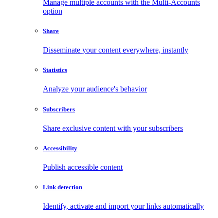
Manage multiple accounts with the Multi-Accounts
option
Share
Disseminate your content everywhere, instantly
Statistics
Analyze your audience's behavior
Subscribers
Share exclusive content with your subscribers
Accessibility
Publish accessible content
Link detection
Identify, activate and import your links automatically