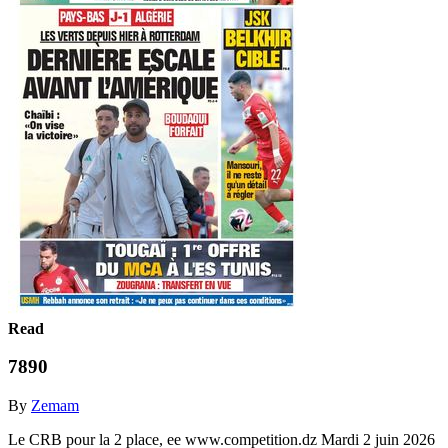
Read
7890
By
Zemam
Le CRB pour la 2 place, ee www.competition.dz Mardi 2 juin 2026