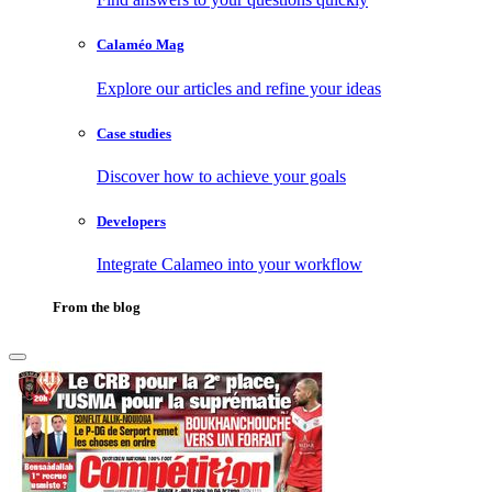
Calaméo Mag
Explore our articles and refine your ideas
Case studies
Discover how to achieve your goals
Developers
Integrate Calameo into your workflow
From the blog