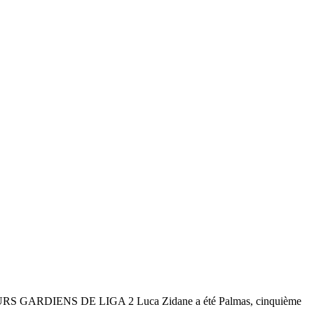
GARDIENS DE LIGA 2 Luca Zidane a été Palmas, cinquième