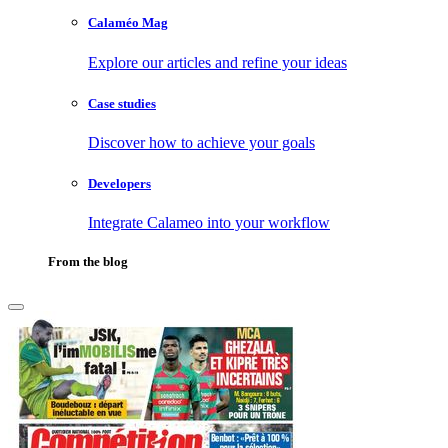
Calaméo Mag
Explore our articles and refine your ideas
Case studies
Discover how to achieve your goals
Developers
Integrate Calameo into your workflow
From the blog