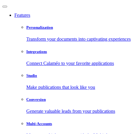
Features
Personalization
Transform your documents into captivating experiences
Integrations
Connect Calaméo to your favorite applications
Studio
Make publications that look like you
Conversion
Generate valuable leads from your publications
Multi-Accounts