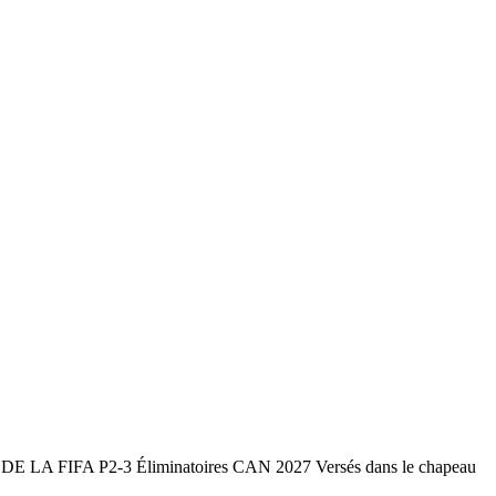
 FIFA P2-3 Éliminatoires CAN 2027 Versés dans le chapeau