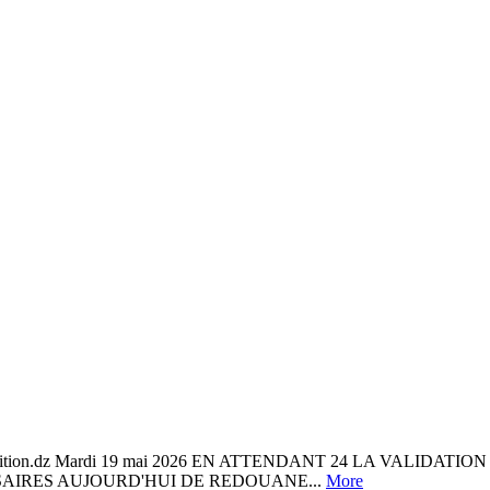
.dz Mardi 19 mai 2026 EN ATTENDANT 24 LA VALIDATION DE LA
ERSAIRES AUJOURD'HUI DE REDOUANE...
More