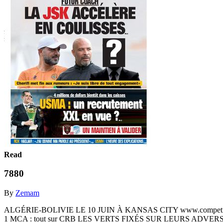
Read
7880
By
Zemam
ALGÉRIE-BOLIVIE LE 10 JUIN À KANSAS CITY www.competition
1 MCA : tout sur CRB LES VERTS FIXÉS SUR LEURS ADV