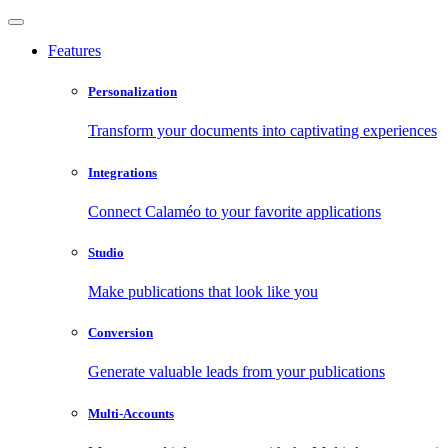
Features
Personalization
Transform your documents into captivating experiences
Integrations
Connect Calaméo to your favorite applications
Studio
Make publications that look like you
Conversion
Generate valuable leads from your publications
Multi-Accounts