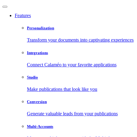
Features
Personalization
Transform your documents into captivating experiences
Integrations
Connect Calaméo to your favorite applications
Studio
Make publications that look like you
Conversion
Generate valuable leads from your publications
Multi-Accounts