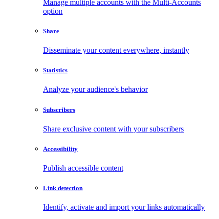
Manage multiple accounts with the Multi-Accounts
option
Share
Disseminate your content everywhere, instantly
Statistics
Analyze your audience's behavior
Subscribers
Share exclusive content with your subscribers
Accessibility
Publish accessible content
Link detection
Identify, activate and import your links automatically