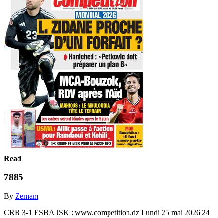
Read
7885
By
Zemam
CRB 3-1 ESBA JSK : www.competition.dz Lundi 25 mai 2026 24