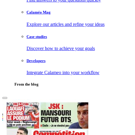
Calaméo Mag
Explore our articles and refine your ideas
Case studies
Discover how to achieve your goals
Developers
Integrate Calameo into your workflow
From the blog