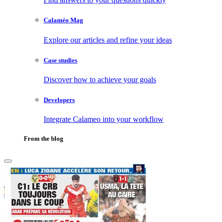
Calaméo Mag
Explore our articles and refine your ideas
Case studies
Discover how to achieve your goals
Developers
Integrate Calameo into your workflow
From the blog