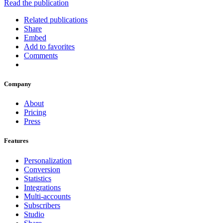
Read the publication
Related publications
Share
Embed
Add to favorites
Comments
Company
About
Pricing
Press
Features
Personalization
Conversion
Statistics
Integrations
Multi-accounts
Subscribers
Studio