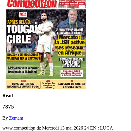
Read
7875
By
Zemam
www.competition.dz Mercredi 13 mai 2026 24 EN : LUCA