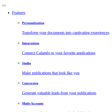
Features
Personalization
Transform your documents into captivating experiences
Integrations
Connect Calaméo to your favorite applications
Studio
Make publications that look like you
Conversion
Generate valuable leads from your publications
Multi-Accounts