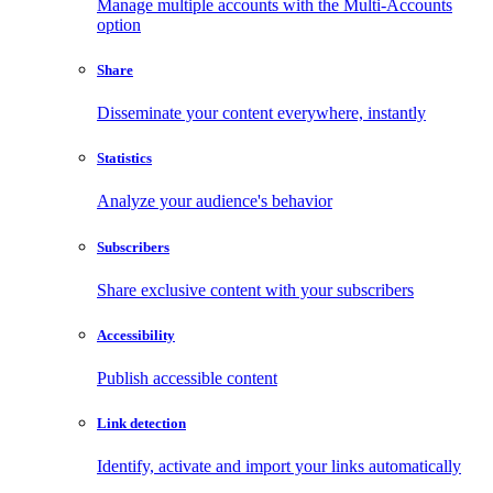
Manage multiple accounts with the Multi-Accounts
option
Share
Disseminate your content everywhere, instantly
Statistics
Analyze your audience's behavior
Subscribers
Share exclusive content with your subscribers
Accessibility
Publish accessible content
Link detection
Identify, activate and import your links automatically