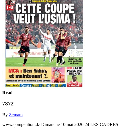
Read
7872
By
Zemam
www.competition.dz Dimanche 10 mai 2026 24 LES CADRES