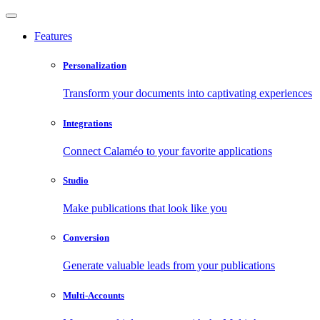
Features
Personalization
Transform your documents into captivating experiences
Integrations
Connect Calaméo to your favorite applications
Studio
Make publications that look like you
Conversion
Generate valuable leads from your publications
Multi-Accounts