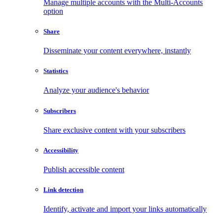
Manage multiple accounts with the Multi-Accounts
option
Share
Disseminate your content everywhere, instantly
Statistics
Analyze your audience's behavior
Subscribers
Share exclusive content with your subscribers
Accessibility
Publish accessible content
Link detection
Identify, activate and import your links automatically