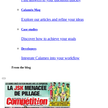
Calaméo Mag
Explore our articles and refine your ideas
Case studies
Discover how to achieve your goals
Developers
Integrate Calameo into your workflow
From the blog